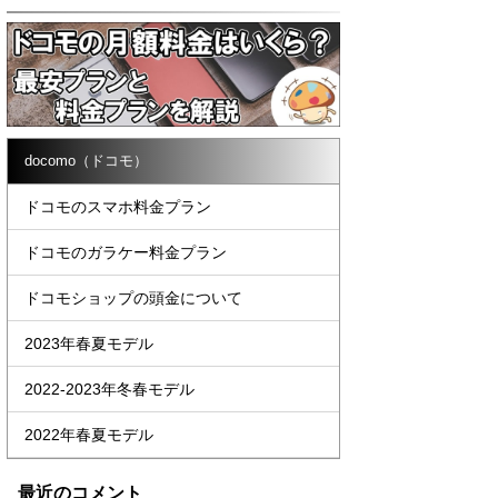
docomo（ドコモ）
ドコモのスマホ料金プラン
ドコモのガラケー料金プラン
ドコモショップの頭金について
2023年春夏モデル
2022-2023年冬春モデル
2022年春夏モデル
最近のコメント