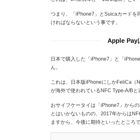
つまり、「iPhone7」とSuicaカ
ければならないという事です。
Apple 
日本で購入した「iPhone7」と「iPhon
ん。
これは、日本版iPhoneにしかFeliCa
が海外で使われているNFC Type-A/
おサイフケータイは「iPhone7」から
とはいかないものの、2017年からはNF
ますから、今後に期待といったところ