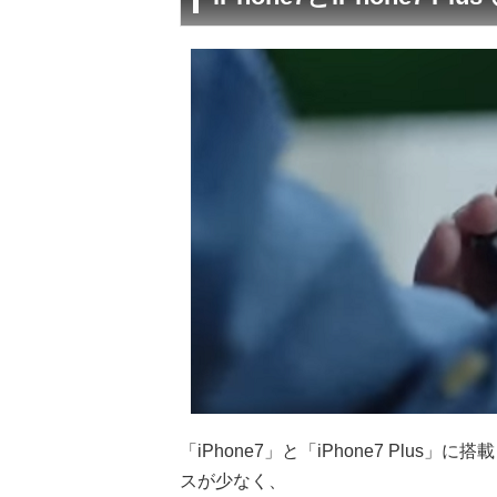
「iPhone7」と「iPhone7 Plus」
スが少なく、