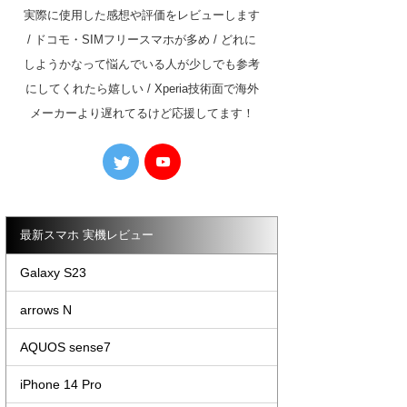
実際に使用した感想や評価をレビューします
/ ドコモ・SIMフリースマホが多め / どれに
しようかなって悩んでいる人が少しでも参考
にしてくれたら嬉しい / Xperia技術面で海外
メーカーより遅れてるけど応援してます！
最新スマホ 実機レビュー
Galaxy S23
arrows N
AQUOS sense7
iPhone 14 Pro