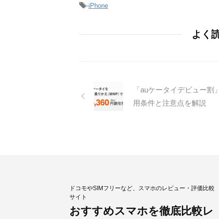
-
iPhone
よく
「auケータイデビュー割
用条件と注意点を解説
ドコモやSIMフリーなど、スマホのレビュー・評価比較
サイト
おすすめスマホを徹底比較レ