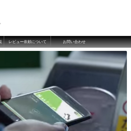
価
覧
レビュー依頼について
お問い合わせ