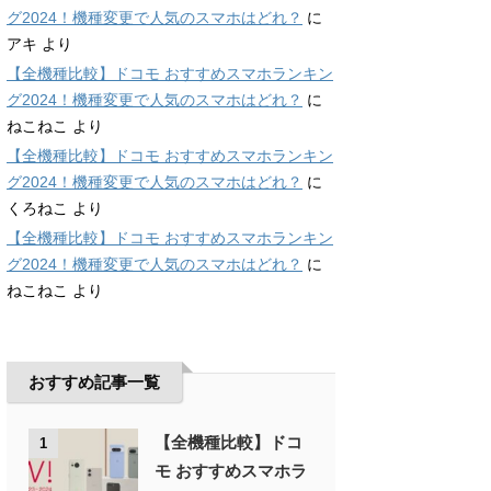
グ2024！機種変更で人気のスマホはどれ？
に
アキ
より
【全機種比較】ドコモ おすすめスマホランキン
グ2024！機種変更で人気のスマホはどれ？
に
ねこねこ
より
【全機種比較】ドコモ おすすめスマホランキン
グ2024！機種変更で人気のスマホはどれ？
に
くろねこ
より
【全機種比較】ドコモ おすすめスマホランキン
グ2024！機種変更で人気のスマホはどれ？
に
ねこねこ
より
おすすめ記事一覧
【全機種比較】ドコ
1
モ おすすめスマホラ