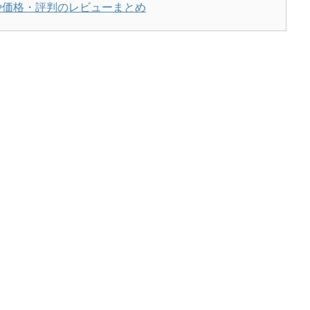
クや価格・評判のレビューまとめ