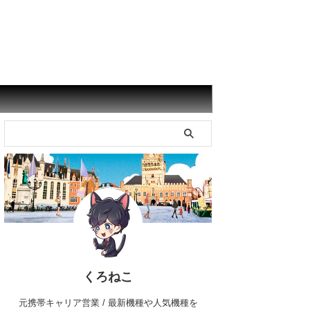
くろねこ
元携帯キャリア営業 / 最新機種や人気機種を