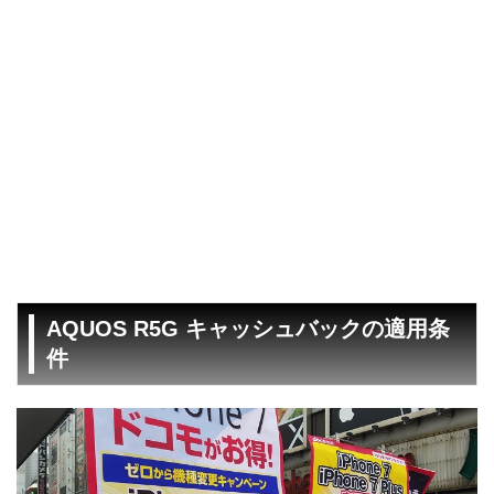
AQUOS R5G キャッシュバックの適用条
件