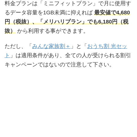
料金プランは「ミニフィットプラン」で月に使用す
るデータ容量を1GB未満に抑えれば
最安値で4,680
円（税抜）、「メリハリプラン」でも6,180円（税
抜）
から利用する事ができます。
ただし、「
みんな家族割＋
」と「
おうち割 光セッ
ト
」は適用条件があり、全ての人が受けられる割引
キャンペーンではないので注意して下さい。