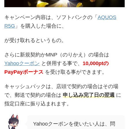
キャンペーン内容は、ソフトバンクの「
AQUOS
R5G
」を購入した場合に、
が受け取れるというもの。
さらに新規契約かMNP（のりかえ）の場合は
Yahooクーポン
と併用する事で、
10,000ptの
PayPayボーナス
を受け取る事ができます。
キャッシュバックは、店頭で契約の場合はその場
で、郵送で契約の場合は
申し込み完了日の翌週
に
指定口座に振り込まれます。
Yahooクーポンを使いたい人は、問