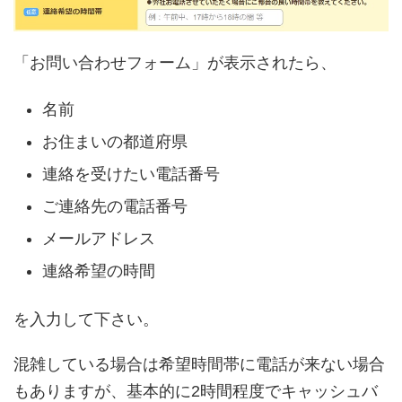
「お問い合わせフォーム」が表示されたら、
名前
お住まいの都道府県
連絡を受けたい電話番号
ご連絡先の電話番号
メールアドレス
連絡希望の時間
を入力して下さい。
混雑している場合は希望時間帯に電話が来ない場合
もありますが、基本的に2時間程度でキャッシュバ