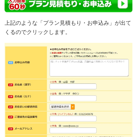
上記のような「プラン見積もり・お申込み」が出て
くるのでクリックします。