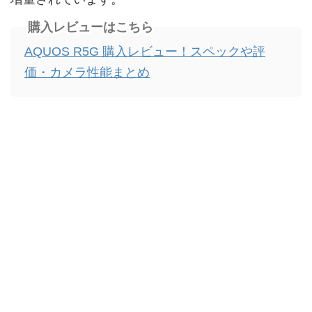
購入レビューはこちら
AQUOS R5G 購入レビュー！スペックや評
価・カメラ性能まとめ