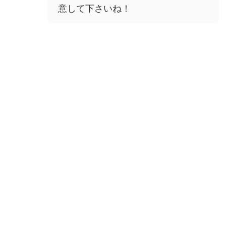
意して下さいね！