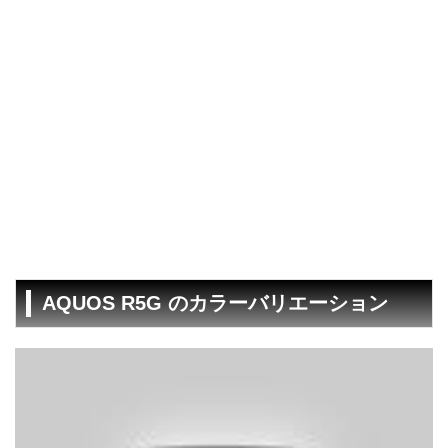
AQUOS R5G のカラーバリエーション