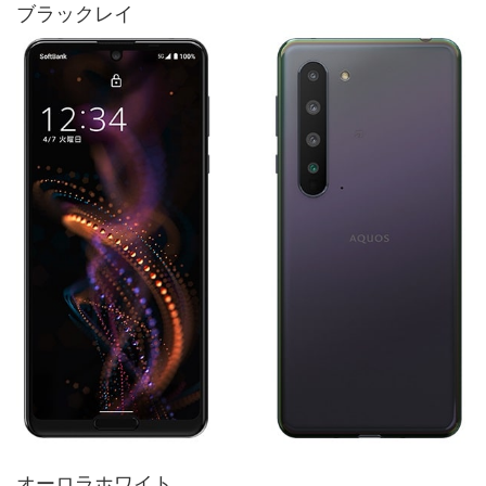
ブラックレイ
オーロラホワイト