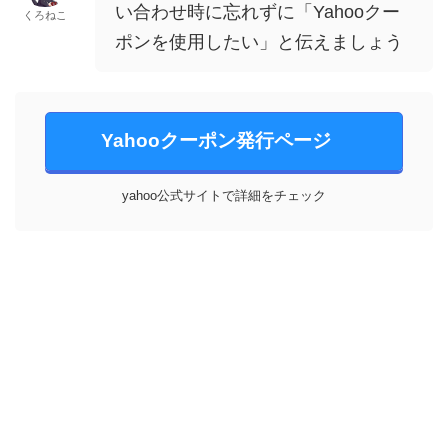
い合わせ時に忘れずに「Yahooクー
くろねこ
ポンを使用したい」と伝えましょう
Yahooクーポン発行ページ
yahoo公式サイトで詳細をチェック