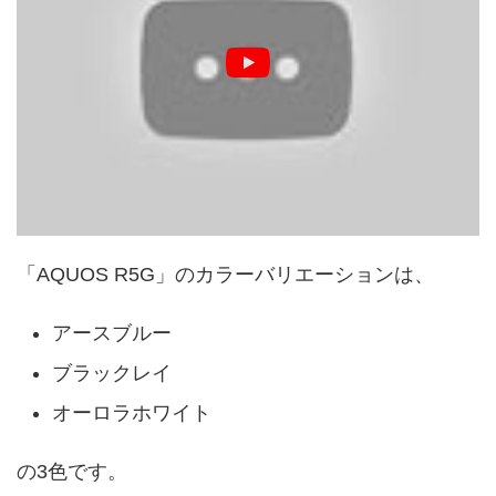
「AQUOS R5G」のカラーバリエーションは、
アースブルー
ブラックレイ
オーロラホワイト
の3色です。