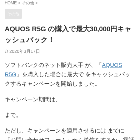
HOME
>
その他
>
その他
AQUOS R5G の購入で最大30,000円キャ
ッシュバック！
2020年3月17日
ソフトバンクのネット販売大手
が、「
AQUOS
R5G
」を購入した場合に最大で をキャッシュバッ
クするキャンペーンを開始しました。
キャンペーン期間は、
まで。
ただし、キャンペーンを適用させるには までに