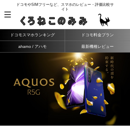
ドコモやSIMフリーなど、スマホのレビュー・評価比較サ
イト
ドコモスマホランキング
ドコモ料金プラン
ahamo / アハモ
最新機種レビュー