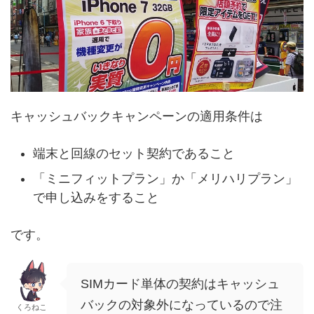
キャッシュバックキャンペーンの適用条件は
端末と回線のセット契約であること
「ミニフィットプラン」か「メリハリプラン」
で申し込みをすること
です。
SIMカード単体の契約はキャッシュ
バックの対象外になっているので注
くろねこ