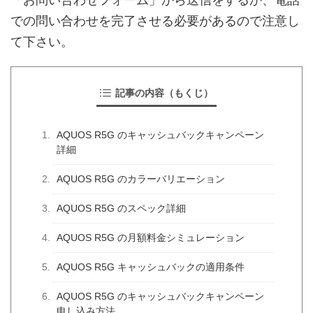
「お問い合わせフォーム」から送信をするか、電話
での問い合わせを完了させる必要があるので注意し
て下さい。
記事の内容（もくじ）
AQUOS R5G のキャッシュバックキャンペーン
詳細
AQUOS R5G のカラーバリエーション
AQUOS R5G のスペック詳細
AQUOS R5G の月額料金シミュレーション
AQUOS R5G キャッシュバックの適用条件
AQUOS R5G のキャッシュバックキャンペーン
申し込み方法