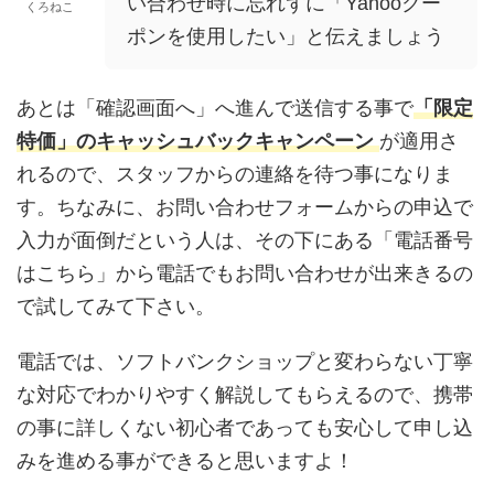
い合わせ時に忘れずに「Yahooクー
くろねこ
ポンを使用したい」と伝えましょう
あとは「確認画面へ」へ進んで送信する事で
「限定
特価」のキャッシュバックキャンペーン
が適用さ
れるので、スタッフからの連絡を待つ事になりま
す。ちなみに、お問い合わせフォームからの申込で
入力が面倒だという人は、その下にある「電話番号
はこちら」から電話でもお問い合わせが出来きるの
で試してみて下さい。
電話では、ソフトバンクショップと変わらない丁寧
な対応でわかりやすく解説してもらえるので、携帯
の事に詳しくない初心者であっても安心して申し込
みを進める事ができると思いますよ！