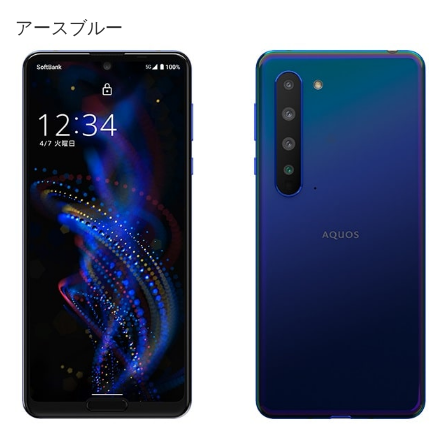
アースブルー