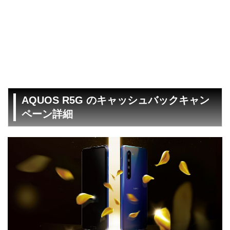
AQUOS R5G のキャッシュバックキャン
ペーン詳細