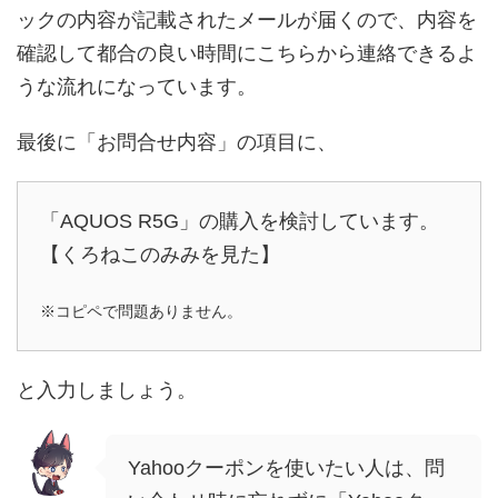
ックの内容が記載されたメールが届くので、内容を
確認して都合の良い時間にこちらから連絡できるよ
うな流れになっています。
最後に「お問合せ内容」の項目に、
「AQUOS R5G」の購入を検討しています。
【くろねこのみみを見た】
※コピペで問題ありません。
と入力しましょう。
Yahooクーポンを使いたい人は、問