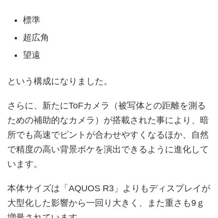
標準
超広角
望遠
という構成になりました。
さらに、新たにToFカメラ（被写体との距離を測る
ための補助的なカメラ）が搭載された事により、暗
所でも高速でピントが合わせやすくなるほか、自然
で精度の高い背景ボケを演出できるように進化して
います。
本体サイズは「AQUOS R3」よりもディスプレイが
大型化した影響から一回り大きく、また重さも9ｇ
増量されています。