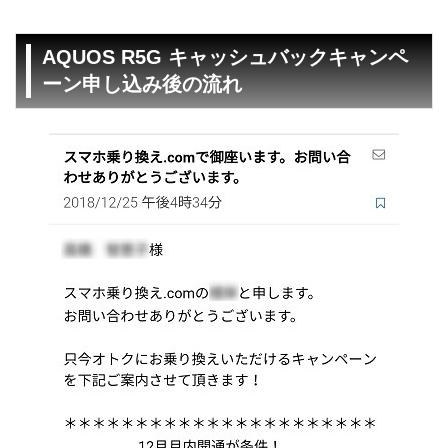
AQUOS R5G キャッシュバックキャンペ
ーン申し込み後の流れ