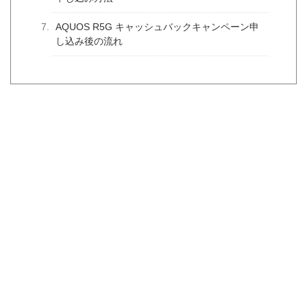
AQUOS R5G キャッシュバックキャンペーン申
し込み後の流れ