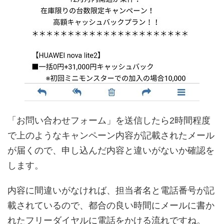
「お問い合わせフォーム」を送信したら2時間程度
で上のようなキャンペーン内容が記載されたメール
が届くので、申し込んだ内容と違いがないか確認を
します。
内容に間違いがなければ、担当者名と電話番号が記
載されているので、都合の良い時間にメールに書か
れたフリーダイヤルに電話をかける流れですね。