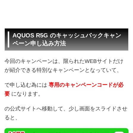
AQUOS R5G のキャッシュバックキャン
ペーン申し込み方法
今回のキャンペーンは、限られたWEBサイトだけ
が紹介できる特別なキャンペーンとなっていて、
で申し込む為には
専用のキャンペーンコードが必
要
になります。
の公式サイトへ移動して、少し画面をスライドさせ
ると、