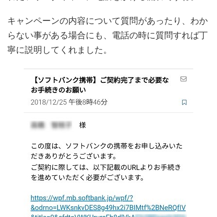
キャンペーンの内容について質問があったり、わか
らない事がある場合にも、電話の時に質問すれば丁
寧に説明してくれました。