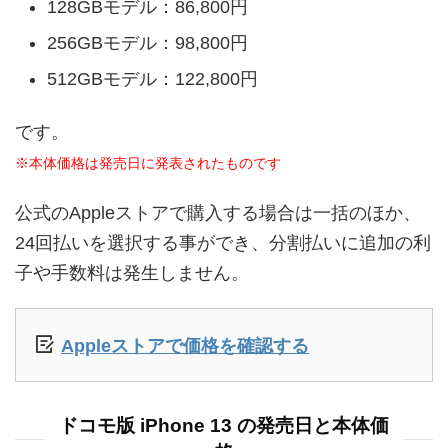
128GBモデル：86,800円
256GBモデル：98,800円
512GBモデル：122,800円
です。
※本体価格は発売日に発表されたものです
公式のAppleストアで購入する場合は一括のほか、
24回払いを選択する事ができ、分割払いに追加の利
子や手数料は発生しません。
Appleストアで価格を確認する
ドコモ版 iPhone 13 の発売日と本体価