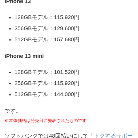
iPhone 13
128GBモデル：115,920円
256GBモデル：129,600円
512GBモデル：157,680円
iPhone 13 mini
128GBモデル：101,520円
256GBモデル：115,920円
512GBモデル：144,000円
です。
※本体価格は発売日に発表されたものです
ソフトバンクでは48回払いにして「
トクするサポー