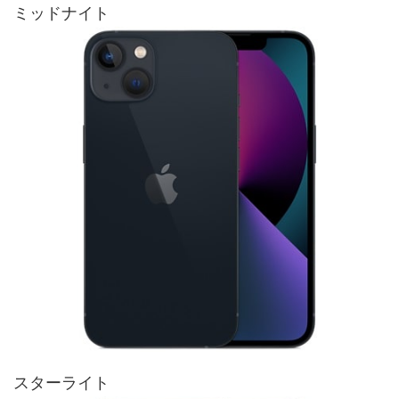
ミッドナイト
スターライト