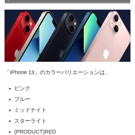
「iPhone 13」のカラーバリエーションは、
ピンク
ブルー
ミッドナイト
スターライト
(PRODUCT)RED