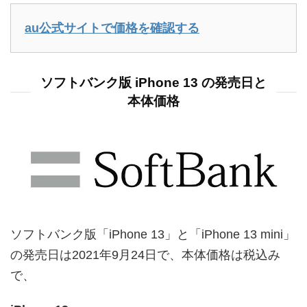
au公式サイトで価格を確認する
ソフトバンク版 iPhone 13 の発売日と
本体価格
ソフトバンク版「iPhone 13」と「iPhone 13 mini」
の発売日は2021年9月24日で、本体価格は税込み
で、