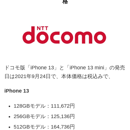
格
ドコモ版「iPhone 13」と「iPhone 13 mini」の発売
日は2021年9月24日で、本体価格は税込みで、
iPhone 13
128GBモデル：111,672円
256GBモデル：125,136円
512GBモデル：164,736円