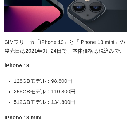
SIMフリー版「iPhone 13」と「iPhone 13 mini」の
発売日は2021年9月24日で、本体価格は税込みで、
iPhone 13
128GBモデル：98,800円
256GBモデル：110,800円
512GBモデル：134,800円
iPhone 13 mini