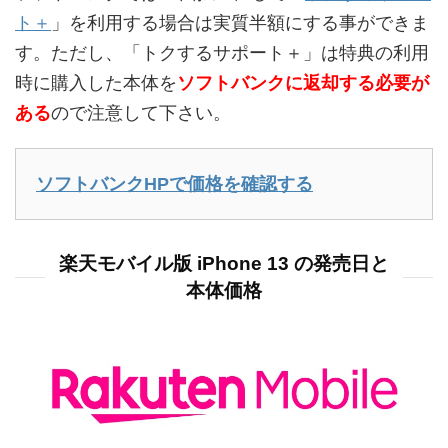
ト＋
」を利用する場合は実質半額にする事ができま
す。ただし、「トクするサポート＋」は特典の利用
時に購入した本体を
ソフトバンクに返却する必要が
ある
ので注意して下さい。
ソフトバンクHPで価格を確認する
楽天モバイル版 iPhone 13 の発売日と
本体価格