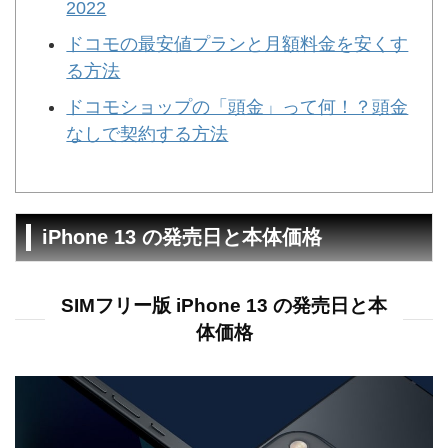
2022
ドコモの最安値プランと月額料金を安くす
る方法
ドコモショップの「頭金」って何！？頭金
なしで契約する方法
iPhone 13 の発売日と本体価格
SIMフリー版 iPhone 13 の発売日と本
体価格