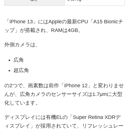
「iPhone 13」にはAppleの最新CPU「A15 Bionicチ
ップ」が搭載され、RAMは4GB。
外側カメラは、
広角
超広角
の2つで、画素数は前作「iPhone 12」と変わりませ
んが、広角カメラのセンサーサイズは1.7μmに大型
化しています。
ディスプレイには有機ELの「Super Retina XDRデ
ィスプレイ」が採用されていて、リフレッシュレー