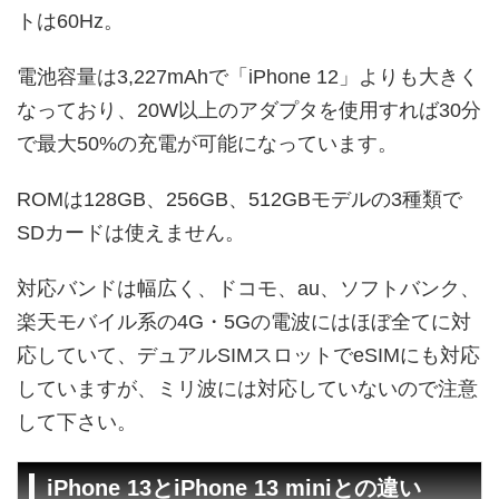
トは60Hz。
電池容量は3,227mAhで「iPhone 12」よりも大きく
なっており、20W以上のアダプタを使用すれば30分
で最大50%の充電が可能になっています。
ROMは128GB、256GB、512GBモデルの3種類で
SDカードは使えません。
対応バンドは幅広く、ドコモ、au、ソフトバンク、
楽天モバイル系の4G・5Gの電波にはほぼ全てに対
応していて、デュアルSIMスロットでeSIMにも対応
していますが、ミリ波には対応していないので注意
して下さい。
iPhone 13とiPhone 13 miniとの違い