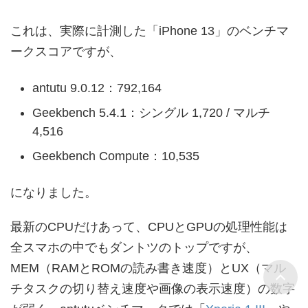
これは、実際に計測した「iPhone 13」のベンチマ
ークスコアですが、
antutu 9.0.12：792,164
Geekbench 5.4.1：シングル 1,720 / マルチ
4,516
Geekbench Compute：10,535
になりました。
最新のCPUだけあって、CPUとGPUの処理性能は
全スマホの中でもダントツのトップですが、
MEM（RAMとROMの読み書き速度）とUX（マル
チタスクの切り替え速度や画像の表示速度）の数字