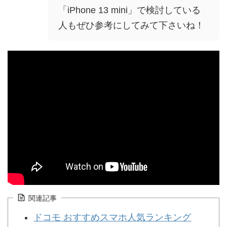
「iPhone 13 mini」で検討している
人もぜひ参考にしてみて下さいね！
関連記事
ドコモ おすすめスマホ人気ランキング