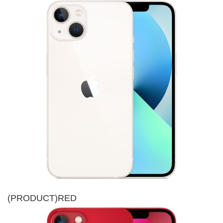
(PRODUCT)RED