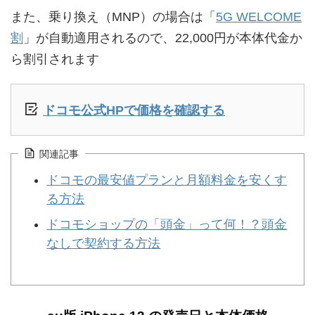
また、乗り換え（MNP）の場合は「
5G WELCOME
割
」が自動適用されるので、22,000円が本体代金か
ら割引されます
ドコモ公式HPで価格を確認する
関連記事
ドコモの最安値プランと月額料金を安くす
る方法
ドコモショップの「頭金」って何！？頭金
なしで契約する方法