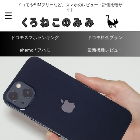
ドコモやSIMフリーなど、スマホのレビュー・評価比較サ
イト
ドコモスマホランキング
ドコモ料金プラン
ahamo / アハモ
最新機種レビュー