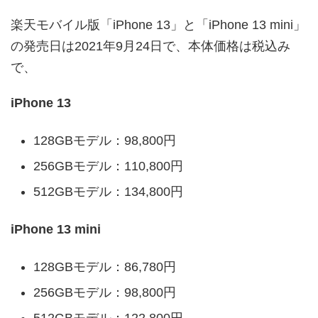
楽天モバイル版「iPhone 13」と「iPhone 13 mini」
の発売日は2021年9月24日で、本体価格は税込み
で、
iPhone 13
128GBモデル：98,800円
256GBモデル：110,800円
512GBモデル：134,800円
iPhone 13 mini
128GBモデル：86,780円
256GBモデル：98,800円
512GBモデル：122,800円