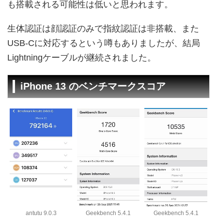
も搭載される可能性は低いと思われます。
生体認証は顔認証のみで指紋認証は非搭載、また
USB-Cに対応するという噂もありましたが、結局
Lightningケーブルが継続されました。
iPhone 13 のベンチマークスコア
antutu 9.0.3
Geekbench 5.4.1
Geekbench 5.4.1