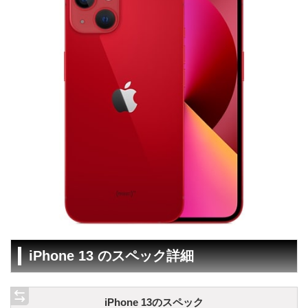
iPhone 13 のスペック詳細
iPhone 13のスペック