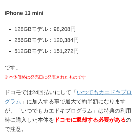
iPhone 13 mini
128GBモデル：98,208円
256GBモデル：120,384円
512GBモデル：151,272円
です。
※本体価格は発売日に発表されたものです
ドコモでは24回払いにして「
いつでもカエドキプロ
グラム
」に加入する事で最大で約半額になります
が、「いつでもカエドキプログラム」は特典の利用
時に購入した本体を
ドコモに返却する必要がある
の
で注意。