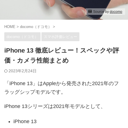
Source by
docomo
HOME
>
docomo（ドコモ）
>
docomo（ドコモ）
スマホ評価レビュー
iPhone 13 徹底レビュー！スペックや評
価・カメラ性能まとめ
2023年2月24日
「iPhone 13」はAppleから発売された2021年のフ
ラッグシップモデルです。
iPhone 13シリーズは2021年モデルとして、
iPhone 13