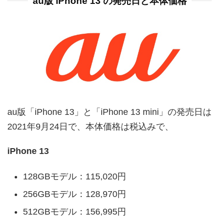
au版 iPhone 13 の発売日と本体価格
au版「iPhone 13」と「iPhone 13 mini」の発売日は
2021年9月24日で、本体価格は税込みで、
iPhone 13
128GBモデル：115,020円
256GBモデル：128,970円
512GBモデル：156,995円