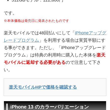
です。
※本体価格は発売日に発表されたものです
楽天モバイルでは48回払いにして「
iPhoneアップグ
レードプログラム
」を利用する場合は実質半額にす
る事ができます。ただし、「iPhoneアップグレード
プログラム」は特典の利用時に購入した本体を
楽天
モバイルに返却する必要がある
ので注意して下さ
い。
楽天モバイルHPで価格を確認する
iPhone 13 のカラーバリエーション