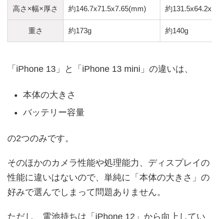
高さ×幅×厚さ
約146.7x71.5x7.65(mm)
約131.5x64.2x7
重さ
約173g
約140g
「iPhone 13」と「iPhone 13 mini」の違いは、
本体の大きさ
バッテリー容量
の2つのみです。
そのほかのカメラ性能や処理能力、ディスプレイの
性能に違いはないので、単純に「本体の大きさ」の
好みで選んでしまって問題ありません。
ただし、電池持ちは「iPhone 12」から向上してい