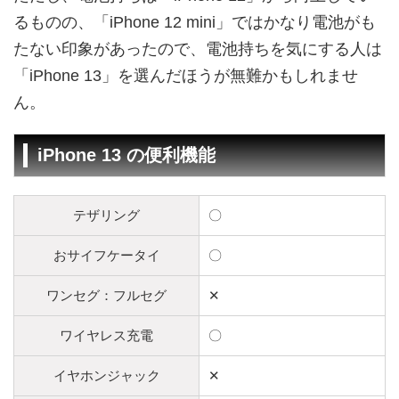
るものの、「iPhone 12 mini」ではかなり電池がも
たない印象があったので、電池持ちを気にする人は
「iPhone 13」を選んだほうが無難かもしれませ
ん。
iPhone 13 の便利機能
テザリング
〇
おサイフケータイ
〇
ワンセグ：フルセグ
✕
ワイヤレス充電
〇
イヤホンジャック
✕