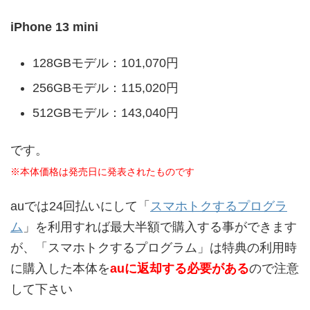
iPhone 13 mini
128GBモデル：101,070円
256GBモデル：115,020円
512GBモデル：143,040円
です。
※本体価格は発売日に発表されたものです
auでは24回払いにして「
スマホトクするプログラ
ム
」を利用すれば最大半額で購入する事ができます
が、「スマホトクするプログラム」は特典の利用時
に購入した本体を
auに返却する必要がある
ので注意
して下さい