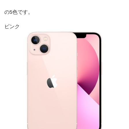
の5色です。
ピンク