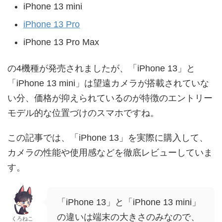
iPhone 13 mini
iPhone 13 Pro
iPhone 13 Pro Max
の4機種が発売されましたが、「iPhone 13」と
「iPhone 13 mini」は望遠カメラが搭載されていな
い分、価格が抑えられているのが特徴のエントリー
モデル的な位置づけのスマホですね。
この記事では、「iPhone 13」を実際に購入して、
カメラの性能や使用感などを徹底レビューしていま
す。
「iPhone 13」と「iPhone 13 mini」
の違いは端末の大きさのみなので、
くろねこ