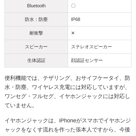
Bluetooth
〇
防水：防塵
IP68
耐衝撃
✕
スピーカー
ステレオスピーカー
生体認証
顔認証センサー
便利機能では、テザリング、おサイフケータイ、防
水・防塵、ワイヤレス充電には対応していますが、
ワンセグ・フルセグ、イヤホンジャックには対応し
ていません。
イヤホンジャックは、iPhoneがスマホでイヤホンジ
ャックをなくす流れを作った張本人ですから、今後