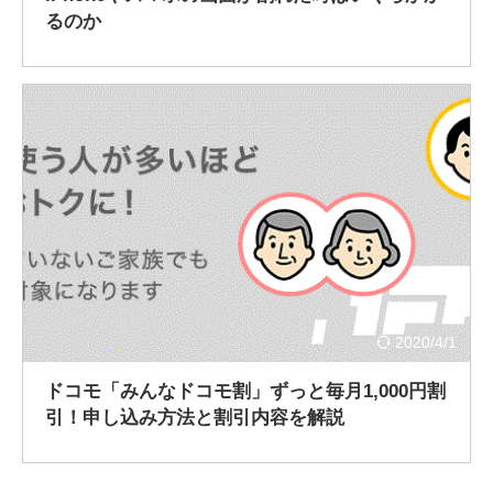
るのか
2020/4/1
ドコモ「みんなドコモ割」ずっと毎月1,000円割
引！申し込み方法と割引内容を解説