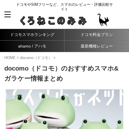
ドコモやSIMフリーなど、スマホのレビュー・評価比較サ
イト
ドコモスマホランキング
ドコモ料金プラン
ahamo / アハモ
最新機種レビュー
HOME
>
docomo（ドコモ）
>
docomo（ドコモ）のおすすめスマホ&
ガラケー情報まとめ