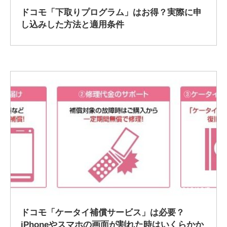
ドコモ「下取りプログラム」はお得？実際に申
し込みした方法と適用条件
2019/12/5
ドコモ「ケータイ補償サービス」は必要？
iPhoneやスマホの画面が割れた時はいくらかか