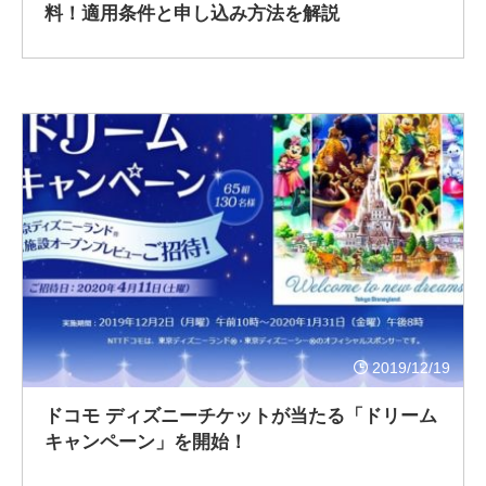
料！適用条件と申し込み方法を解説
2019/12/19
ドコモ ディズニーチケットが当たる「ドリーム
キャンペーン」を開始！