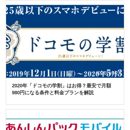
2020/9/24
2020年「ドコモの学割」はお得？最安で月額
980円になる条件と料金プランを解説