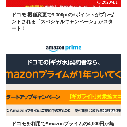
2020/4/1
ドコモ 機種変更で3,000ptのdポイントがプレゼ
ントされる「スぺシャルキャンペーン」がスタ
ート！
2020/4/1
ドコモを利用でAmazonプライムの4,900円が無