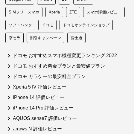
SIMフリースマホ
Xperia
ZTE
スマホ評価レビュー
ソフトバンク
ドコモ
ドコモオンラインショップ
京セラ
割引キャンペーン
富士通
ドコモ おすすめスマホ機種変更ランキング 2022
ドコモ おすすめ料金プランと最安値プラン
ドコモ ガラケーの最安料金プラン
Xperia 5 IV 評価レビュー
iPhone 14 評価レビュー
iPhone 14 Pro 評価レビュー
AQUOS sense7 評価レビュー
arrows N 評価レビュー