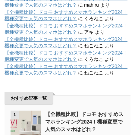
機種変更で人気のスマホはどれ？
に
mahiru
より
【全機種比較】ドコモ おすすめスマホランキング2024！
機種変更で人気のスマホはどれ？
に
くろねこ
より
【全機種比較】ドコモ おすすめスマホランキング2024！
機種変更で人気のスマホはどれ？
に
アキ
より
【全機種比較】ドコモ おすすめスマホランキング2024！
機種変更で人気のスマホはどれ？
に
ねこねこ
より
【全機種比較】ドコモ おすすめスマホランキング2024！
機種変更で人気のスマホはどれ？
に
くろねこ
より
【全機種比較】ドコモ おすすめスマホランキング2024！
機種変更で人気のスマホはどれ？
に
ねこねこ
より
おすすめ記事一覧
【全機種比較】ドコモ おすすめス
1
マホランキング2024！機種変更で
人気のスマホはどれ？