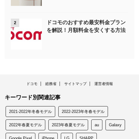
ドコモのおすすめ最安料金プラン
2
を解説！月額料金を安くする方法
ドコモ
総務省
サイトマップ
運営者情報
キーワード別関連記事
2021-2022年冬春モデル
2022-2023年冬春モデル
2022年春夏モデル
2023年春夏モデル
au
Galaxy
Google Pixel
iPhone
LG
SHARP