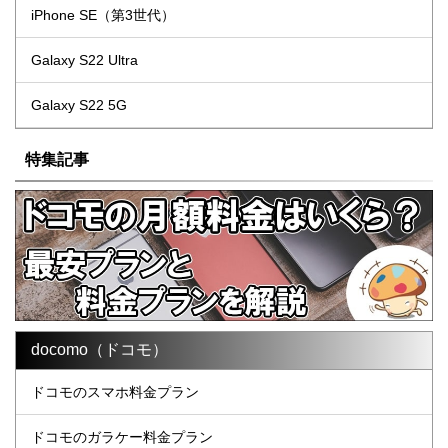
iPhone SE（第3世代）
Galaxy S22 Ultra
Galaxy S22 5G
特集記事
docomo（ドコモ）
ドコモのスマホ料金プラン
ドコモのガラケー料金プラン