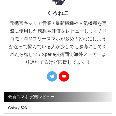
くろねこ
元携帯キャリア営業 / 最新機種や人気機種を実
際に使用した感想や評価をレビューします / ド
コモ・SIMフリースマホが多め / どれにしよう
かなって悩んでいる人が少しでも参考にしてく
れたら嬉しい / Xperia技術面で海外メーカーよ
り遅れてるけど応援してます！
最新スマホ 実機レビュー
Galaxy S23