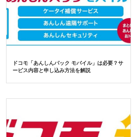
2019/12/5
ドコモ「あんしんパック モバイル」は必要？サ
ービス内容と申し込み方法を解説