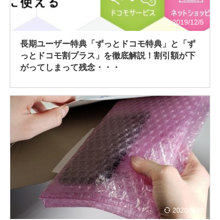
2019/12/5
長期ユーザー特典「ずっとドコモ特典」と「ず
っとドコモ割プラス」を徹底解説！割引額が下
がってしまって残念・・・
2020/9/30