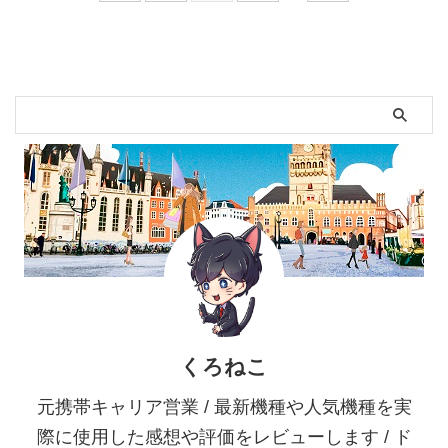
くろねこ
元携帯キャリア営業 / 最新機種や人気機種を実
際に使用した感想や評価をレビューします / ド