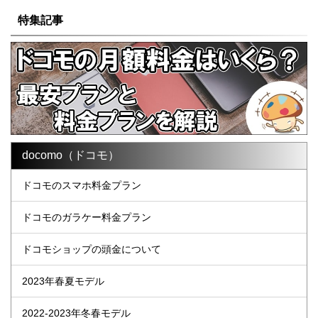
特集記事
docomo（ドコモ）
ドコモのスマホ料金プラン
ドコモのガラケー料金プラン
ドコモショップの頭金について
2023年春夏モデル
2022-2023年冬春モデル