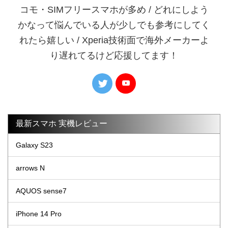
コモ・SIMフリースマホが多め / どれにしよう
かなって悩んでいる人が少しでも参考にしてく
れたら嬉しい / Xperia技術面で海外メーカーよ
り遅れてるけど応援してます！
最新スマホ 実機レビュー
Galaxy S23
arrows N
AQUOS sense7
iPhone 14 Pro