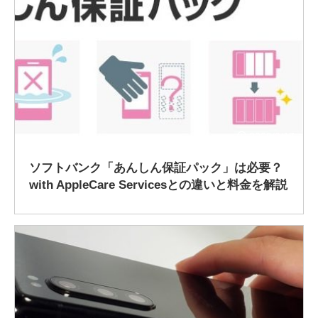
2020/3/17
ソフトバンク「あんしん保証パック」は必要？
with AppleCare Servicesとの違いと料金を解説