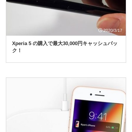
2020/3/17
Xperia 5 の購入で最大30,000円キャッシュバッ
ク！