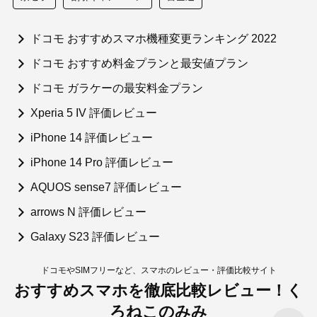
ドコモ おすすめスマホ機種変更ランキング 2022
ドコモ おすすめ料金プランと最安値プラン
ドコモ ガラケーの最安料金プラン
Xperia 5 IV 評価レビュー
iPhone 14 評価レビュー
iPhone 14 Pro 評価レビュー
AQUOS sense7 評価レビュー
arrows N 評価レビュー
Galaxy S23 評価レビュー
ドコモやSIMフリーなど、スマホのレビュー・評価比較サイト
おすすめスマホを徹底比較レビュー！く
ろねこのみみ