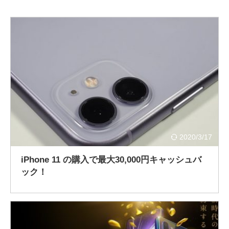
2020/3/17
iPhone 11 の購入で最大30,000円キャッシュバ
ック！