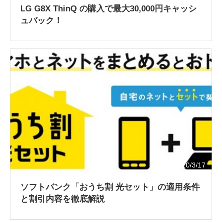
LG G8X ThinQ の購入で最大30,000円キャッシ
ュバック！
2020/3/17
ソフトバンク「おうち割 光セット」の適用条件
と割引内容を徹底解説