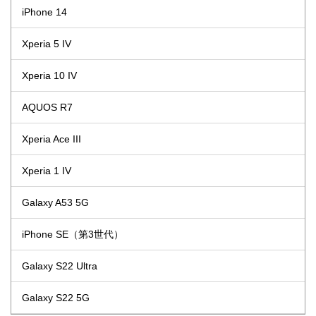
iPhone 14
Xperia 5 IV
Xperia 10 IV
AQUOS R7
Xperia Ace III
Xperia 1 IV
Galaxy A53 5G
iPhone SE（第3世代）
Galaxy S22 Ultra
Galaxy S22 5G