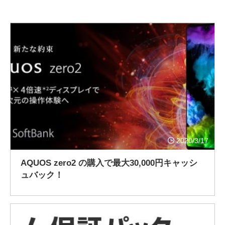
2020/3/17
AQUOS zero2 の購入で最大30,000円キャッシ
ュバック！