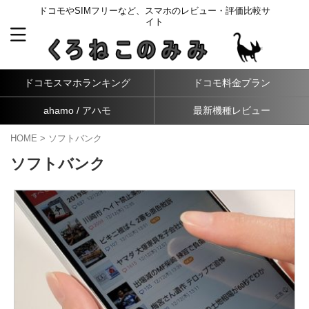
ドコモやSIMフリーなど、スマホのレビュー・評価比較サ
イト
ドコモスマホランキング
ドコモ料金プラン
ahamo / アハモ
最新機種レビュー
HOME
>
ソフトバンク
ソフトバンク