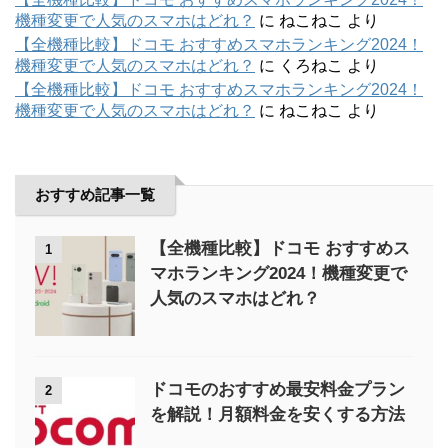
機種変更で人気のスマホはどれ？
に
ねこねこ
より
【全機種比較】ドコモ おすすめスマホランキング2024！
機種変更で人気のスマホはどれ？
に
くろねこ
より
【全機種比較】ドコモ おすすめスマホランキング2024！
機種変更で人気のスマホはどれ？
に
ねこねこ
より
おすすめ記事一覧
【全機種比較】ドコモ おすすめス
1
マホランキング2024！機種変更で
人気のスマホはどれ？
ドコモのおすすめ最安料金プラン
2
を解説！月額料金を安くする方法