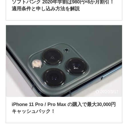
ソフトバンク 2020年学割は980円×6か月割引！
適用条件と申し込み方法を解説
2020/3/17
iPhone 11 Pro / Pro Max の購入で最大30,000円
キャッシュバック！