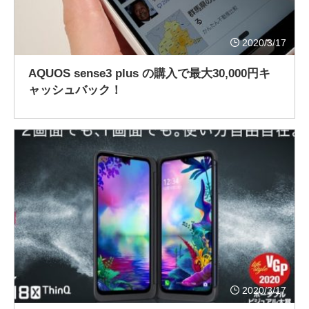
2020/3/17
AQUOS sense3 plus の購入で最大30,000円キ
ャッシュバック！
2020/3/17