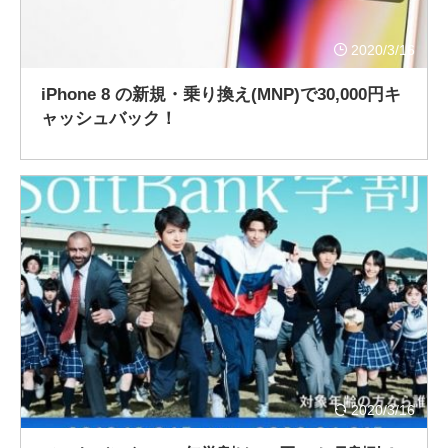
2020/3/16
iPhone 8 の新規・乗り換え(MNP)で30,000円キ
ャッシュバック！
2020/3/16