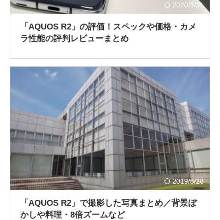
2020/3/31
「AQUOS R2」の評価！スペックや価格・カメ
ラ性能の評判レビューまとめ
2019/8/28
「AQUOS R2」で撮影した写真まとめ／背景ぼ
かしや料理・8倍ズームなど