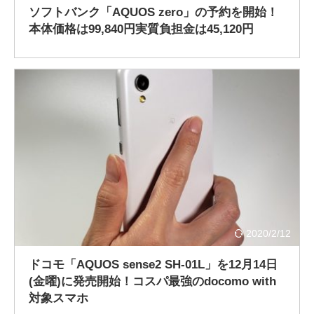
ソフトバンク「AQUOS zero」の予約を開始！
本体価格は99,840円実質負担金は45,120円
2020/2/12
ドコモ「AQUOS sense2 SH-01L」を12月14日
(金曜)に発売開始！コスパ最強のdocomo with
対象スマホ