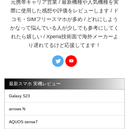
元携帯キャリア営業 / 最新機種や人気機種を実
際に使用した感想や評価をレビューします / ド
コモ・SIMフリースマホが多め / どれにしよう
かなって悩んでいる人が少しでも参考にしてく
れたら嬉しい / Xperia技術面で海外メーカーよ
り遅れてるけど応援してます！
最新スマホ 実機レビュー
Galaxy S23
arrows N
AQUOS sense7