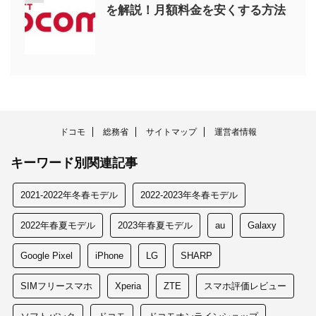
を解説！月額料金を安くする方法
ドコモ
総務省
サイトマップ
運営者情報
キーワード別関連記事
2021-2022年冬春モデル
2022-2023年冬春モデル
2022年春夏モデル
2023年春夏モデル
au
Galaxy
Google Pixel
iPhone
LG
SHARP
SIMフリースマホ
Xperia
ZTE
スマホ評価レビュー