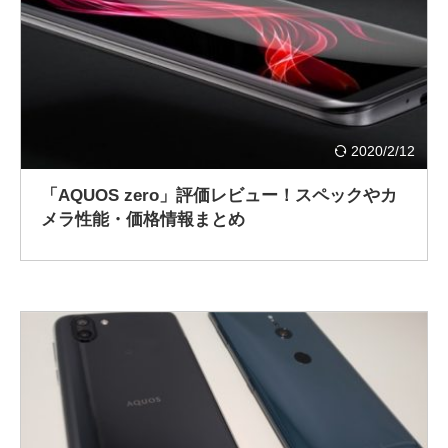
2020/2/12
「AQUOS zero」評価レビュー！スペックやカ
メラ性能・価格情報まとめ