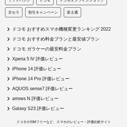
ソフトバンク
ドコモ
ドコモオンラインショップ
京セラ
割引キャンペーン
富士通
ドコモ おすすめスマホ機種変更ランキング 2022
ドコモ おすすめ料金プランと最安値プラン
ドコモ ガラケーの最安料金プラン
Xperia 5 IV 評価レビュー
iPhone 14 評価レビュー
iPhone 14 Pro 評価レビュー
AQUOS sense7 評価レビュー
arrows N 評価レビュー
Galaxy S23 評価レビュー
ドコモやSIMフリーなど、スマホのレビュー・評価比較サイト