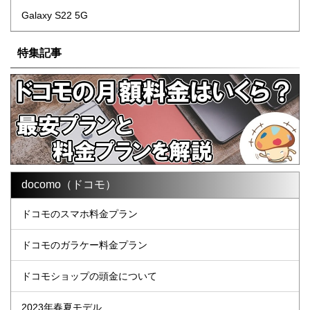
Galaxy S22 5G
特集記事
docomo（ドコモ）
ドコモのスマホ料金プラン
ドコモのガラケー料金プラン
ドコモショップの頭金について
2023年春夏モデル