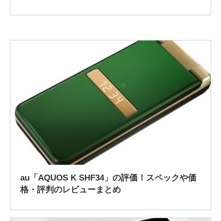
2019/2/21
au「AQUOS K SHF34」の評価！スペックや価
格・評判のレビューまとめ