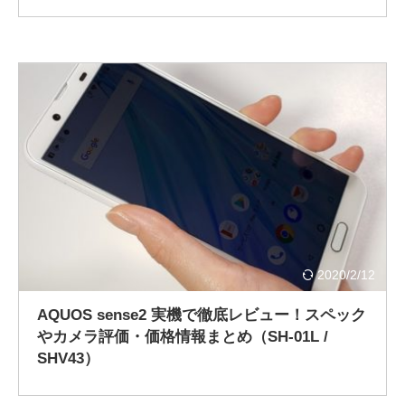
2020/2/12
AQUOS sense2 実機で徹底レビュー！スペック
やカメラ評価・価格情報まとめ（SH-01L /
SHV43）