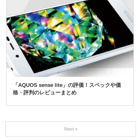
2019/3/8
「AQUOS sense lite」の評価！スペックや価
格・評判のレビューまとめ
Next »