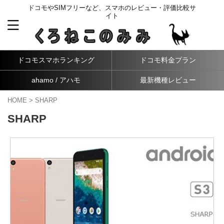
ドコモやSIMフリーなど、スマホのレビュー・評価比較サ
イト
ドコモスマホランキング
ドコモ料金プラン
ahamo / アハモ
最新機種レビュー
HOME
>
SHARP
SHARP