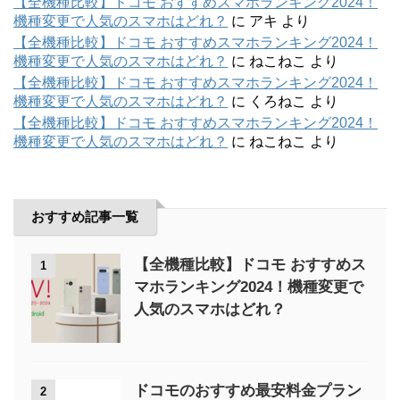
【全機種比較】ドコモ おすすめスマホランキング2024！
機種変更で人気のスマホはどれ？
に
アキ
より
【全機種比較】ドコモ おすすめスマホランキング2024！
機種変更で人気のスマホはどれ？
に
ねこねこ
より
【全機種比較】ドコモ おすすめスマホランキング2024！
機種変更で人気のスマホはどれ？
に
くろねこ
より
【全機種比較】ドコモ おすすめスマホランキング2024！
機種変更で人気のスマホはどれ？
に
ねこねこ
より
おすすめ記事一覧
【全機種比較】ドコモ おすすめス
1
マホランキング2024！機種変更で
人気のスマホはどれ？
ドコモのおすすめ最安料金プラン
2