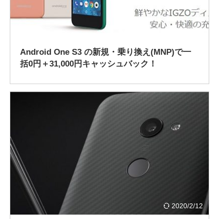
2019/1/24
Android One S3 の新規・乗り換え(MNP)で一
括0円＋31,000円キャッシュバック！
2020/2/12