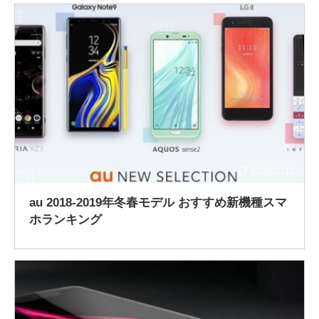
2020/2/12
au 2018-2019年冬春モデル おすすめ新機種スマ
ホランキング