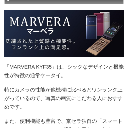
「MARVERA KYF35」は、シックなデザインと機能
性が特徴の通常ケータイ。
特にカメラの性能が他機種に比べるとワンランク上
がっているので、写真の画質にこだわる人におすす
めです。
また、便利機能も豊富で、京セラ独自の「スマート