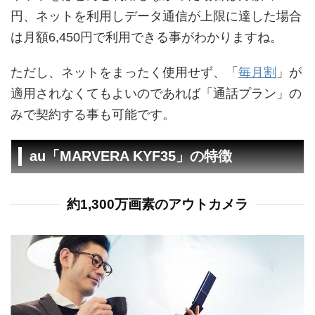
円、ネットを利用しデータ通信が上限に達した場合
は月額6,450円で利用できる事がわかりますね。
ただし、ネットをまったく使用せず、「
毎月割
」が
適用されなくてもよいのであれば「通話プラン」の
みで契約する事も可能です。
au「MARVERA KYF35」の特徴
約1,300万画素のアウトカメラ