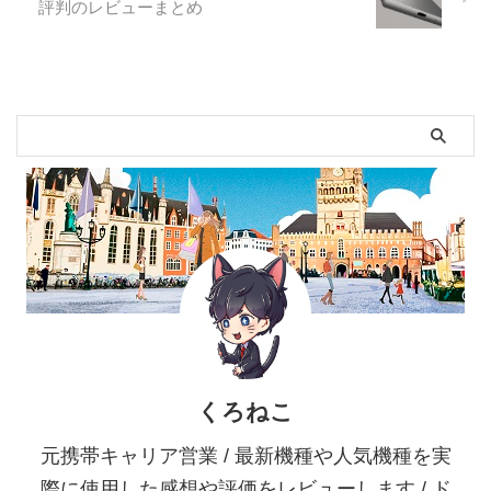
評判のレビューまとめ
くろねこ
元携帯キャリア営業 / 最新機種や人気機種を実
際に使用した感想や評価をレビューします / ド