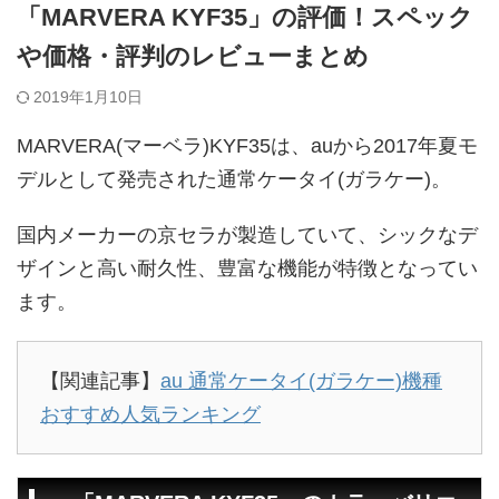
「MARVERA KYF35」の評価！スペック
や価格・評判のレビューまとめ
2019年1月10日
MARVERA(マーベラ)KYF35は、auから2017年夏モ
デルとして発売された通常ケータイ(ガラケー)。
国内メーカーの京セラが製造していて、シックなデ
ザインと高い耐久性、豊富な機能が特徴となってい
ます。
【関連記事】
au 通常ケータイ(ガラケー)機種
おすすめ人気ランキング