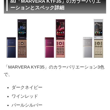
au「MARVERA KYF35」のカラーバリエ
ーションとスペック詳細
「MARVERA KYF35」のカラーバリエーション3色
で、
ダークネイビー
ワインレッド
パールシルバー