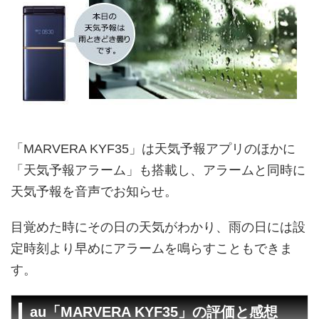
「MARVERA KYF35」は天気予報アプリのほかに
「天気予報アラーム」も搭載し、アラームと同時に
天気予報を音声でお知らせ。
目覚めた時にその日の天気がわかり、雨の日には設
定時刻より早めにアラームを鳴らすこともできま
す。
au「MARVERA KYF35」の評価と感想