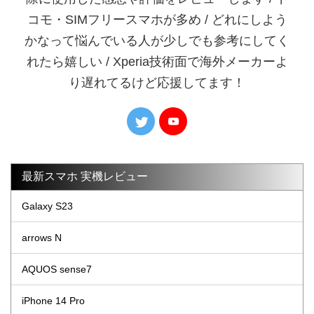
コモ・SIMフリースマホが多め / どれにしよう
かなって悩んでいる人が少しでも参考にしてく
れたら嬉しい / Xperia技術面で海外メーカーよ
り遅れてるけど応援してます！
最新スマホ 実機レビュー
Galaxy S23
arrows N
AQUOS sense7
iPhone 14 Pro