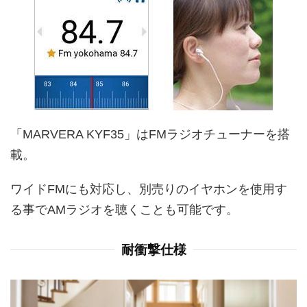
「MARVERA KYF35」はFMラジオチューナーを搭
載。
ワイドFMにも対応し、別売りのイヤホンを使用す
る事でAMラジオを聴くことも可能です。
耐衝撃仕様