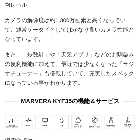
均レベル。
カメラの解像度は約1,300万画素と高くなってい
て、通常ケータイとしてはかなり良いカメラ性能と
なっています。
また、「歩数計」や「天気アプリ」などのお馴染み
の便利機能に加えて、最近では少なくなった「ラジ
オチューナー」も搭載していて、充実したスペック
になっている事がわかります。
MARVERA KYF35の機能＆サービス