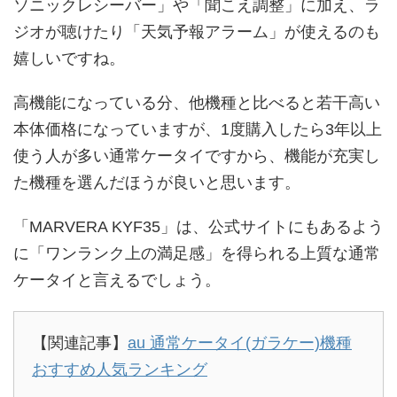
ソニックレシーバー」や「聞こえ調整」に加え、ラ
ジオが聴けたり「天気予報アラーム」が使えるのも
嬉しいですね。
高機能になっている分、他機種と比べると若干高い
本体価格になっていますが、1度購入したら3年以上
使う人が多い通常ケータイですから、機能が充実し
た機種を選んだほうが良いと思います。
「MARVERA KYF35」は、公式サイトにもあるよう
に「ワンランク上の満足感」を得られる上質な通常
ケータイと言えるでしょう。
【関連記事】
au 通常ケータイ(ガラケー)機種
おすすめ人気ランキング