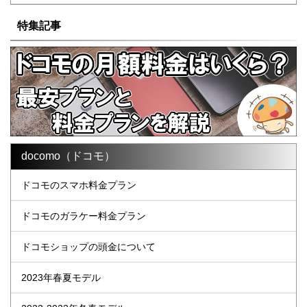
特集記事
docomo（ドコモ）
ドコモのスマホ料金プラン
ドコモのガラケー料金プラン
ドコモショップの頭金について
2023年春夏モデル