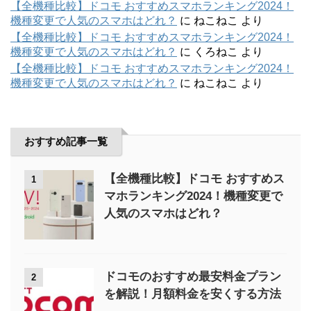
【全機種比較】ドコモ おすすめスマホランキング2024！
機種変更で人気のスマホはどれ？
に
ねこねこ
より
【全機種比較】ドコモ おすすめスマホランキング2024！
機種変更で人気のスマホはどれ？
に
くろねこ
より
【全機種比較】ドコモ おすすめスマホランキング2024！
機種変更で人気のスマホはどれ？
に
ねこねこ
より
おすすめ記事一覧
【全機種比較】ドコモ おすすめス
1
マホランキング2024！機種変更で
人気のスマホはどれ？
ドコモのおすすめ最安料金プラン
2
を解説！月額料金を安くする方法