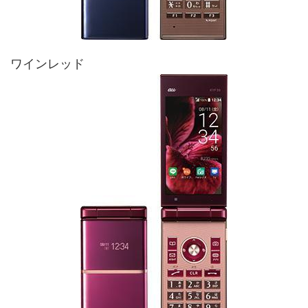
ワインレッド