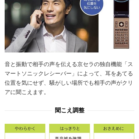
音と振動で相手の声を伝える京セラの独自機能「ス
マートソニックレシーバー」によって、耳をあてる
位置を気にせず、騒がしい場所でも相手の声がクリ
アに聞こえます。
聞こえ調整