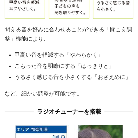
聞える音を好みに合わせることができる「聞こえ調
整」機能により、
甲高い音を軽減する「やわらかく」
こもった音を明瞭にする「はっきりと」
うるさく感じる音を小さくする「おさえめに」
など、細かい調整が可能です。
ラジオチューナーを搭載