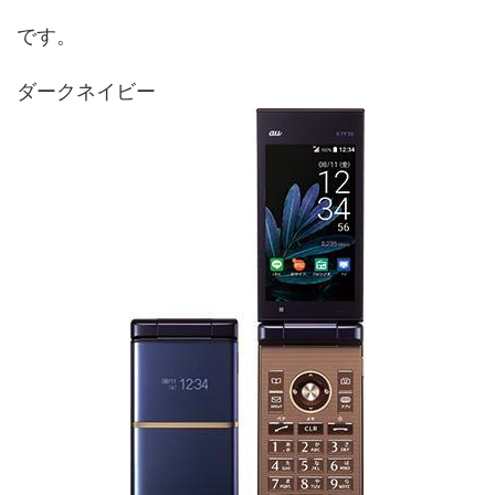
です。
ダークネイビー