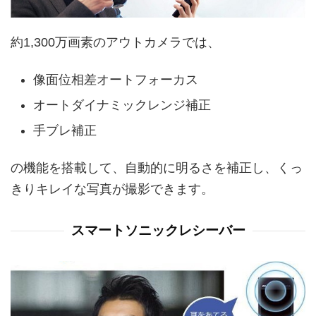
約1,300万画素のアウトカメラでは、
像面位相差オートフォーカス
オートダイナミックレンジ補正
手ブレ補正
の機能を搭載して、自動的に明るさを補正し、くっ
きりキレイな写真が撮影できます。
スマートソニックレシーバー