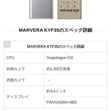
MARVERA KYF35のスペック詳細
MARVERA KYF35のスペック詳細
CPU
Snapdragon 210
外側カメラ
約1,300万画素
内側カメラ
－
約3.4インチ
ディスプレイ
FWVGA(854×480)