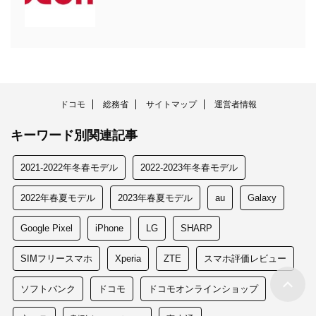
ドコモ
総務省
サイトマップ
運営者情報
キーワード別関連記事
2021-2022年冬春モデル
2022-2023年冬春モデル
2022年春夏モデル
2023年春夏モデル
au
Galaxy
Google Pixel
iPhone
LG
SHARP
SIMフリースマホ
Xperia
ZTE
スマホ評価レビュー
ソフトバンク
ドコモ
ドコモオンラインショップ