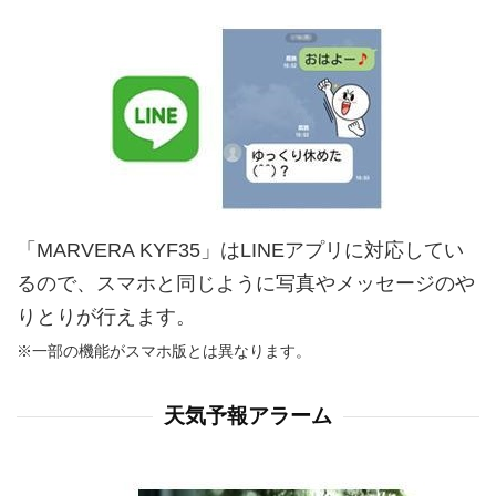
「MARVERA KYF35」はLINEアプリに対応してい
るので、スマホと同じように写真やメッセージのや
りとりが行えます。
※一部の機能がスマホ版とは異なります。
天気予報アラーム