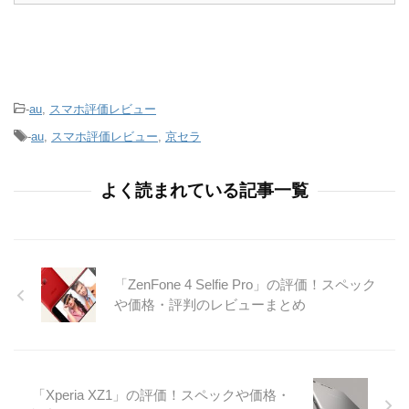
-
au
,
スマホ評価レビュー
-
au
,
スマホ評価レビュー
,
京セラ
よく読まれている記事一覧
「ZenFone 4 Selfie Pro」の評価！スペック
や価格・評判のレビューまとめ
「Xperia XZ1」の評価！スペックや価格・