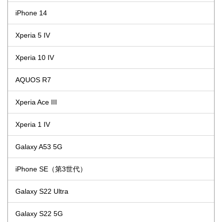
iPhone 14
Xperia 5 IV
Xperia 10 IV
AQUOS R7
Xperia Ace III
Xperia 1 IV
Galaxy A53 5G
iPhone SE（第3世代）
Galaxy S22 Ultra
Galaxy S22 5G