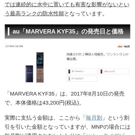
では連続的に水中に置いても有害な影響がないとい
う最高ランクの防水性能
となっています。
au「MARVERA KYF35」の発売日と価格
「MARVERA KYF35」は、2017年8月10日の発売
で、本体価格は43,200円(税込)。
実際に支払う金額は、ここから「
毎月割
」という割
引を引いた金額となっていますが、MNPの場合には