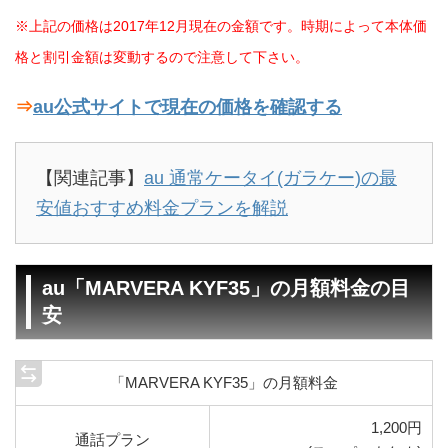
※上記の価格は2017年12月現在の金額です。時期によって本体価
格と割引金額は変動するので注意して下さい。
⇒
au公式サイトで現在の価格を確認する
【関連記事】
au 通常ケータイ(ガラケー)の最
安値おすすめ料金プランを解説
au「MARVERA KYF35」の月額料金の目
安
「MARVERA KYF35」の月額料金
1,200円
通話プラン