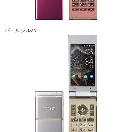
パールシルバー