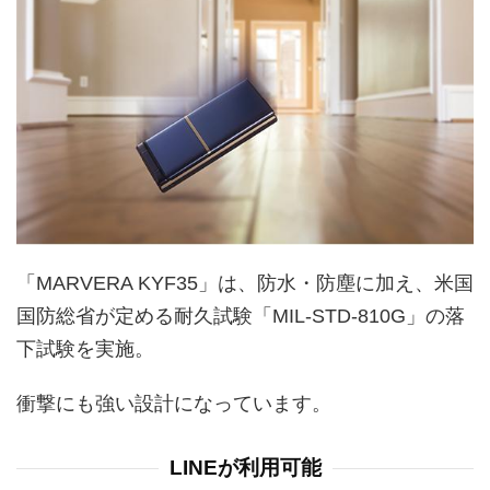
「MARVERA KYF35」は、防水・防塵に加え、米国
国防総省が定める耐久試験「MIL-STD-810G」の落
下試験を実施。
衝撃にも強い設計になっています。
LINEが利用可能