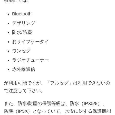
機能面では、
Bluetooth
テザリング
防水/防塵
おサイフケータイ
ワンセグ
ラジオチューナー
赤外線通信
が利用可能ですが、「フルセグ」は利用できないの
で注意して下さい。
また、防水/防塵の保護等級は、防水（IPX5/8）、
防塵（IP5X）となっていて、
水没に対する保護機能