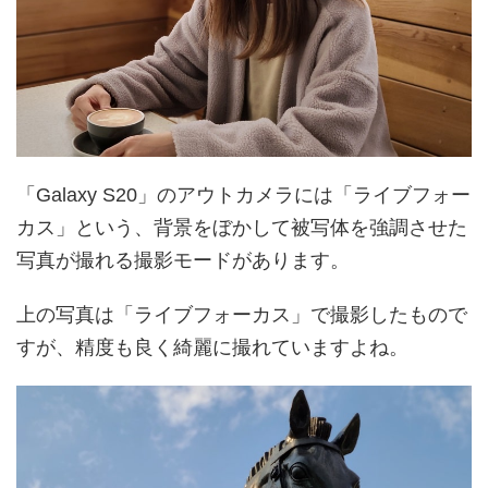
「Galaxy S20」のアウトカメラには「ライブフォー
カス」という、背景をぼかして被写体を強調させた
写真が撮れる撮影モードがあります。
上の写真は「ライブフォーカス」で撮影したもので
すが、精度も良く綺麗に撮れていますよね。