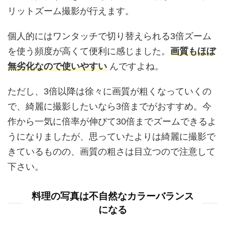
リットズーム撮影が行えます。
個人的にはワンタッチで切り替えられる3倍ズーム
を使う頻度が高くて便利に感じました。
画質もほぼ
無劣化なので使いやすい
んですよね。
ただし、3倍以降は徐々に画質が粗くなっていくの
で、綺麗に撮影したいなら3倍までがおすすめ。今
作から一気に倍率が伸びて30倍までズームできるよ
うになりましたが、思っていたよりは綺麗に撮影で
きているものの、画質の粗さは目立つので注意して
下さい。
料理の写真は不自然なカラーバランス
になる