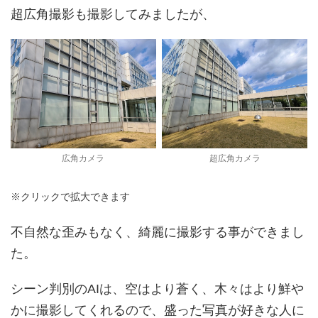
超広角撮影も撮影してみましたが、
広角カメラ
超広角カメラ
※クリックで拡大できます
不自然な歪みもなく、綺麗に撮影する事ができまし
た。
シーン判別のAIは、空はより蒼く、木々はより鮮や
かに撮影してくれるので、盛った写真が好きな人に