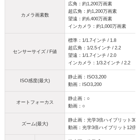
広角：約1,200万画素
超広角：約1,200万画素
カメラ画素数
望遠：約6,400万画素
インカメラ：約1,000万画素
標準：1/1.7インチ / 1.8
超広角：1/2.5インチ / 2.2
センサーサイズ / F値
望遠：1/1.7インチ / 2.0
インカメラ：1/3.2インチ / 2.2
静止画：ISO3,200
ISO感度(最大)
動画：ISO3,200
静止画：○
オートフォーカス
動画：○
静止画：光学3倍ハイブリット30
ズーム(最大)
動画：光学3倍ハイブリット12倍