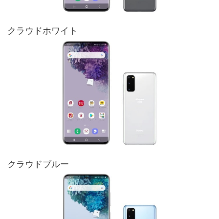
クラウドホワイト
クラウドブルー