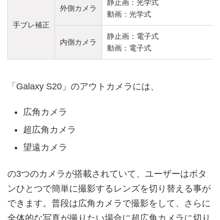
静止画：光学式
外側カメラ
動画：光学式
手ブレ補正
静止画：電子式
内側カメラ
動画：電子式
「Galaxy S20」のアウトカメラには、
広角カメラ
超広角カメラ
望遠カメラ
の3つのカメラが搭載されていて、ユーザーはボタ
ンひとつで簡単に撮影するレンズを切り替える事が
できます。普段は広角カメラで撮影をして、さらに
全体的な写真が撮りたい場合に超広角カメラに切り