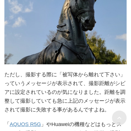
ただし、撮影する際に「被写体から離れて下さい」
っていうメッセージが表示されて、撮影距離がシビ
アに設定されているのが気になりました。距離を調
整して撮影していても急に上記のメッセージが表示
されて撮影に失敗する事があるんですよね。
「
AQUOS R5G
」やHuaweiの機種などはもっとス