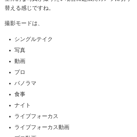
替える感じですね。
撮影モードは、
シングルテイク
写真
動画
プロ
パノラマ
食事
ナイト
ライブフォーカス
ライブフォーカス動画