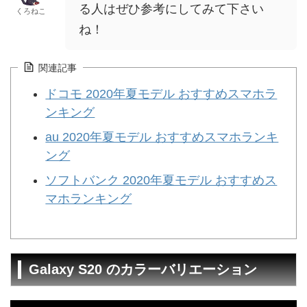
る人はぜひ参考にしてみて下さい
くろねこ
ね！
関連記事
ドコモ 2020年夏モデル おすすめスマホラ
ンキング
au 2020年夏モデル おすすめスマホランキ
ング
ソフトバンク 2020年夏モデル おすすめス
マホランキング
Galaxy S20 のカラーバリエーション