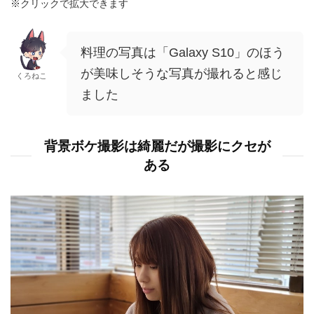
※クリックで拡大できます
料理の写真は「Galaxy S10」のほう
が美味しそうな写真が撮れると感じ
くろねこ
ました
背景ボケ撮影は綺麗だが撮影にクセが
ある