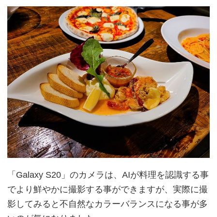
「Galaxy S20」のカメラは、AIが料理を認識する事
でより鮮やかに撮影する事ができますが、実際に撮
影してみると不自然なカラーバランスになる事が多