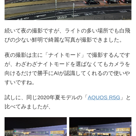
続いて夜の撮影ですが、ライトの多い場所でも白飛
びの少ない鮮明で綺麗な写真が撮影できました。
夜の撮影は主に「ナイトモード」で撮影するんです
が、わざわざナイトモードを選ばなくてもカメラを
向けるだけで勝手にAIが認識してくれるので使いや
すいですね。
試しに、同じ2020年夏モデルの「
AQUOS R5G
」と
比べてみましたが、