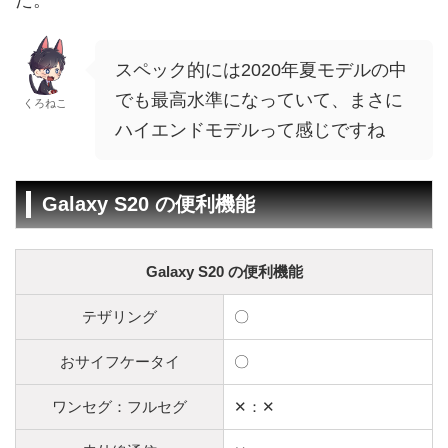
スペック的には2020年夏モデルの中
でも最高水準になっていて、まさに
くろねこ
ハイエンドモデルって感じですね
Galaxy S20 の便利機能
Galaxy S20 の便利機能
テザリング
〇
おサイフケータイ
〇
ワンセグ：フルセグ
✕：✕