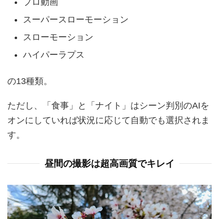
プロ動画
スーパースローモーション
スローモーション
ハイパーラプス
の13種類。
ただし、「食事」と「ナイト」はシーン判別のAIを
オンにしていれば状況に応じて自動でも選択されま
す。
昼間の撮影は超高画質でキレイ