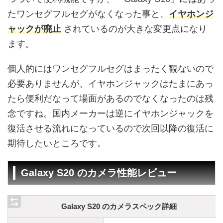
たワンセグフルセグがなくなった事と、
イヤホンジ
ャックが廃止
されているのが大きな変更点になり
ます。
個人的にはワンセグフルセグはまったく観ないので
必要ありませんが、イヤホンジャックはたまにあっ
たら便利だなって場面があるのでなくなったのは残
念ですね。国内メーカーは逆にイヤホンジャックを
復活させる流れになっているので次回以降の復活に
期待したいところです。
Galaxy S20 のカメラ性能レビュー
Galaxy S20 のカメラスペック詳細