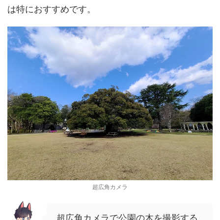
は特におすすめです。
超広角カメラ
超広角カメラで公園の木を撮影する