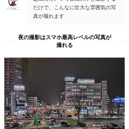
だけで、こんなに壮大な雰囲気の写
くろねこ
真が撮れます
夜の撮影はスマホ最高レベルの写真が
撮れる