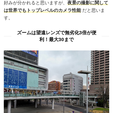
好みが分かれると思いますが、
夜景の撮影に関して
は世界でもトップレベルのカメラ性能
だと思いま
す。
ズームは望遠レンズで無劣化3倍が便
利！最大30まで