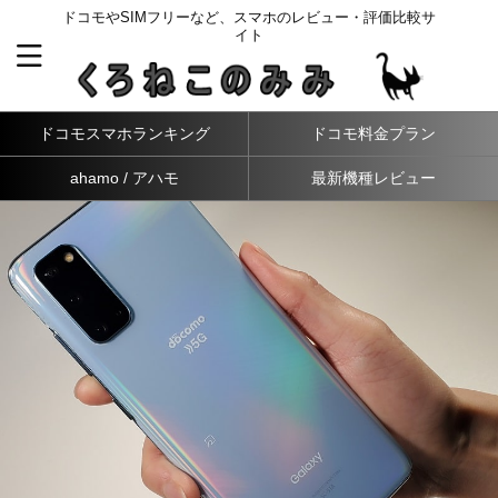
ドコモやSIMフリーなど、スマホのレビュー・評価比較サ
イト
ドコモスマホランキング
ドコモ料金プラン
ahamo / アハモ
最新機種レビュー