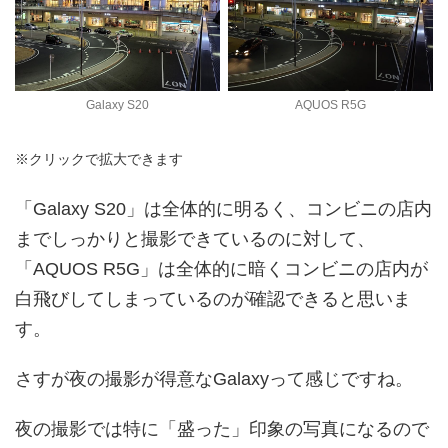
Galaxy S20
AQUOS R5G
※クリックで拡大できます
「Galaxy S20」は全体的に明るく、コンビニの店内
までしっかりと撮影できているのに対して、
「AQUOS R5G」は全体的に暗くコンビニの店内が
白飛びしてしまっているのが確認できると思いま
す。
さすが夜の撮影が得意なGalaxyって感じですね。
夜の撮影では特に「盛った」印象の写真になるので