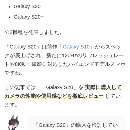
Galaxy S20
Galaxy S20+
の2機種を発表しました。
「Galaxy S20」は前作「
Galaxy S10
」からスペッ
クが底上げされ、新たに120Hzのリフレッシュレー
トや8K動画撮影に対応したハイエンドモデルスマホ
ですね。
この記事では、「Galaxy S20」を
実際に購入して
カメラの性能や使用感などを徹底レビュー
してい
ます。
「Galaxy S20」の購入を検討してい