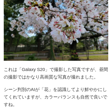
これは「Galaxy S20」で撮影した写真ですが、昼間
の撮影ではかなり高画質な写真が撮れました。
シーン判別のAIが「花」を認識してより鮮やかにし
てくれていますが、カラーバランスも自然で良いで
すね。