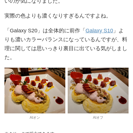
いのが気になりました。
実際の色よりも濃くなりすぎるんですよね。
「Galaxy S20」は全体的に前作「
Galaxy S10
」よ
りも濃いカラーバランスになっているんですが、料
理に関しては思いっきり裏目に出ている気がしまし
た。
AIオン
AIオフ