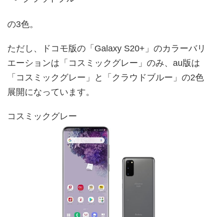
の3色。
ただし、ドコモ版の「Galaxy S20+」のカラーバリ
エーションは「コスミックグレー」のみ、au版は
「コスミックグレー」と「クラウドブルー」の2色
展開になっています。
コスミックグレー