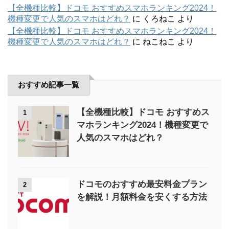
【全機種比較】ドコモ おすすめスマホランキング2024！
機種変更で人気のスマホはどれ？
に
くろねこ
より
【全機種比較】ドコモ おすすめスマホランキング2024！
機種変更で人気のスマホはどれ？
に
ねこねこ
より
おすすめ記事一覧
【全機種比較】ドコモ おすすめス
1
マホランキング2024！機種変更で
人気のスマホはどれ？
ドコモのおすすめ最安料金プラン
2
を解説！月額料金を安くする方法