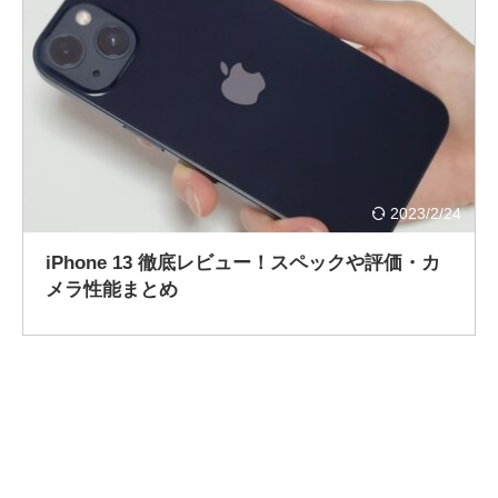
2023/2/24
iPhone 13 徹底レビュー！スペックや評価・カ
メラ性能まとめ