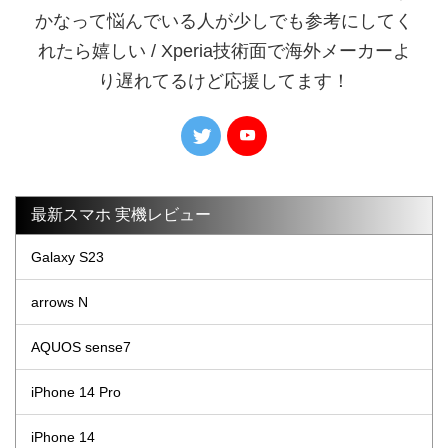
かなって悩んでいる人が少しでも参考にしてく
れたら嬉しい / Xperia技術面で海外メーカーよ
り遅れてるけど応援してます！
最新スマホ 実機レビュー
Galaxy S23
arrows N
AQUOS sense7
iPhone 14 Pro
iPhone 14