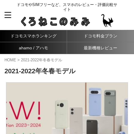
ドコモやSIMフリーなど、スマホのレビュー・評価比較サ
イト
ドコモスマホランキング
ドコモ料金プラン
ahamo / アハモ
最新機種レビュー
HOME
>
2021-2022年冬春モデル
2021-2022年冬春モデル