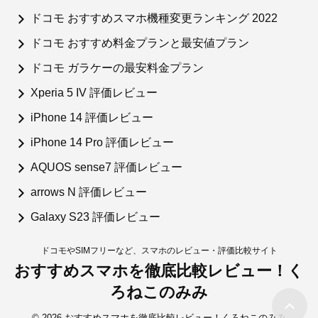
ドコモ おすすめスマホ機種変更ランキング 2022
ドコモ おすすめ料金プランと最安値プラン
ドコモ ガラケーの最安料金プラン
Xperia 5 IV 評価レビュー
iPhone 14 評価レビュー
iPhone 14 Pro 評価レビュー
AQUOS sense7 評価レビュー
arrows N 評価レビュー
Galaxy S23 評価レビュー
ドコモやSIMフリーなど、スマホのレビュー・評価比較サイト
おすすめスマホを徹底比較レビュー！く
ろねこのみみ
© 2026 おすすめスマホを徹底比較レビュー！くろねこのみみ