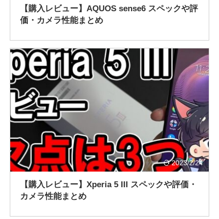
【購入レビュー】AQUOS sense6 スペックや評
価・カメラ性能まとめ
2023/2/24
【購入レビュー】Xperia 5 III スペックや評価・
カメラ性能まとめ