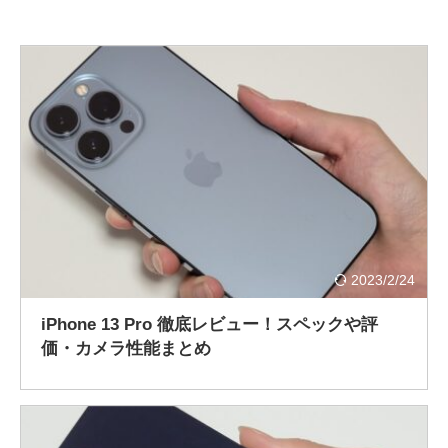
2023/2/24
iPhone 13 Pro 徹底レビュー！スペックや評
価・カメラ性能まとめ