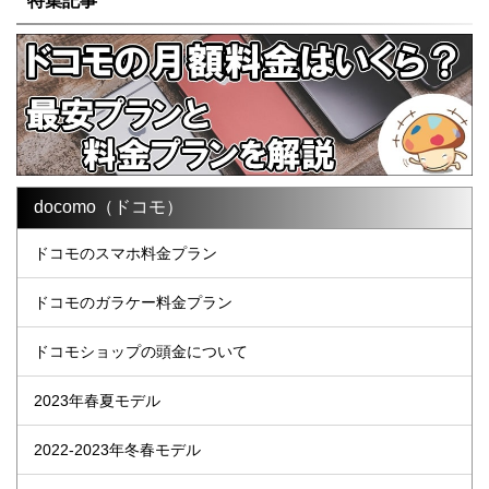
特集記事
docomo（ドコモ）
ドコモのスマホ料金プラン
ドコモのガラケー料金プラン
ドコモショップの頭金について
2023年春夏モデル
2022-2023年冬春モデル