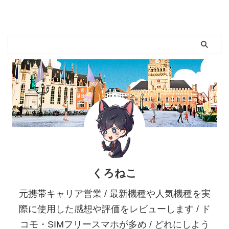
くろねこ
元携帯キャリア営業 / 最新機種や人気機種を実
際に使用した感想や評価をレビューします / ド
コモ・SIMフリースマホが多め / どれにしよう