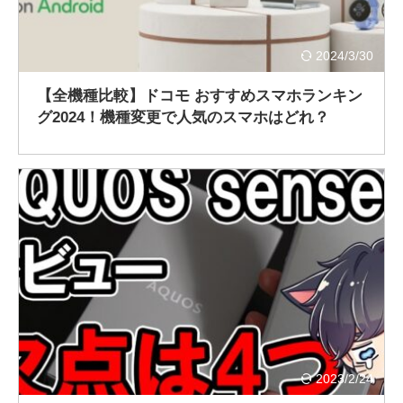
2024/3/30
【全機種比較】ドコモ おすすめスマホランキン
グ2024！機種変更で人気のスマホはどれ？
2023/2/24