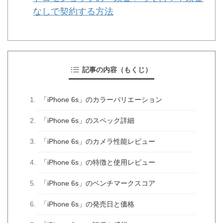
なしで契約する方法
記事の内容（もくじ）
「iPhone 6s」のカラーバリエーション
「iPhone 6s」のスペック詳細
「iPhone 6s」のカメラ性能レビュー
「iPhone 6s」の特徴と使用レビュー
「iPhone 6s」のベンチマークスコア
「iPhone 6s」の発売日と価格