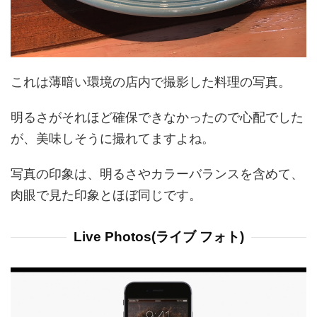
これは薄暗い環境の店内で撮影した料理の写真。
明るさがそれほど確保できなかったので心配でした
が、美味しそうに撮れてますよね。
写真の印象は、明るさやカラーバランスを含めて、
肉眼で見た印象とほぼ同じです。
Live Photos(ライブ フォト)