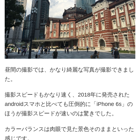
昼間の撮影では、かなり綺麗な写真が撮影できまし
た。
撮影スピードもかなり速く、2018年に発売された
androidスマホと比べても圧倒的に「iPhone 6s」の
ほうが撮影スピードが速いのは驚きでした。
カラーバランスは肉眼で見た景色そのままといった
感じです。