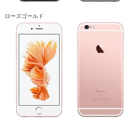
ローズゴールド