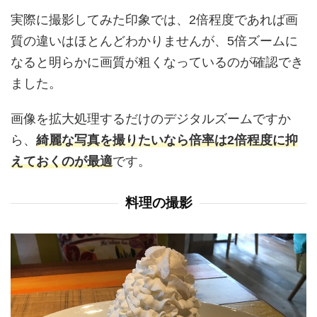
実際に撮影してみた印象では、2倍程度であれば画
質の違いはほとんどわかりませんが、5倍ズームに
なると明らかに画質が粗くなっているのが確認でき
ました。
画像を拡大処理するだけのデジタルズームですか
ら、
綺麗な写真を撮りたいなら倍率は2倍程度に抑
えておくのが最適
です。
料理の撮影