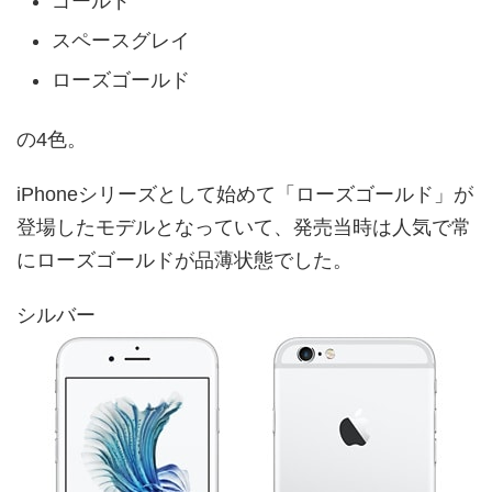
ゴールド
スペースグレイ
ローズゴールド
の4色。
iPhoneシリーズとして始めて「ローズゴールド」が
登場したモデルとなっていて、発売当時は人気で常
にローズゴールドが品薄状態でした。
シルバー