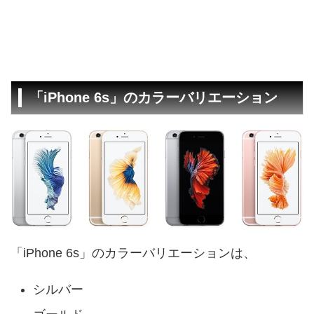
「iPhone 6s」のカラーバリエーション
「iPhone 6s」のカラーバリエーションは、
シルバー