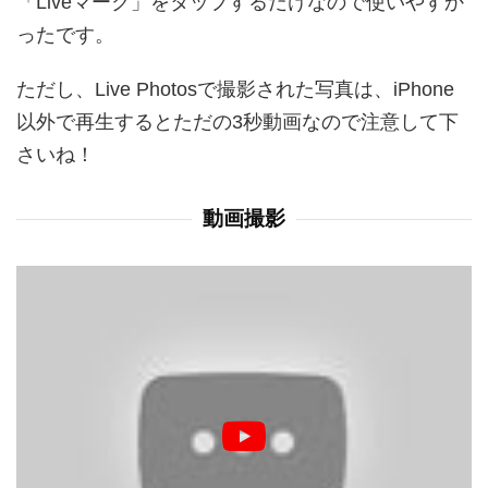
「Liveマーク」をタップするだけなので使いやすか
ったです。
ただし、Live Photosで撮影された写真は、iPhone
以外で再生するとただの3秒動画なので注意して下
さいね！
動画撮影