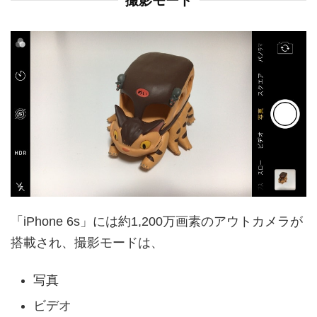
撮影モード
「iPhone 6s」には約1,200万画素のアウトカメラが
搭載され、撮影モードは、
写真
ビデオ