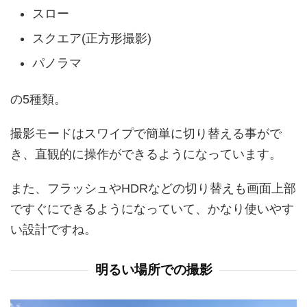
スロー
スクエア(正方形撮影)
パノラマ
の5種類。
撮影モードはスワイプで簡単に切り替える事がで
き、直観的に操作ができるようになっています。
また、フラッシュやHDRなどの切り替えも画面上部
ですぐにできるようになっていて、かなり使いやす
い設計ですね。
明るい場所での撮影