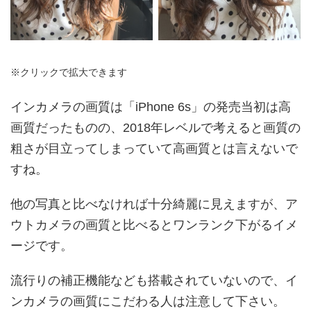
※クリックで拡大できます
インカメラの画質は「iPhone 6s」の発売当初は高
画質だったものの、2018年レベルで考えると画質の
粗さが目立ってしまっていて高画質とは言えないで
すね。
他の写真と比べなければ十分綺麗に見えますが、ア
ウトカメラの画質と比べるとワンランク下がるイメ
ージです。
流行りの補正機能なども搭載されていないので、イ
ンカメラの画質にこだわる人は注意して下さい。