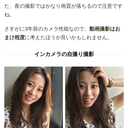
た、夜の撮影ではかなり画質が落ちるので注意です
ね。
さすがに3年前のカメラ性能なので、
動画撮影はお
まけ程度
に考えたほうが良いかもしれません。
インカメラの自撮り撮影