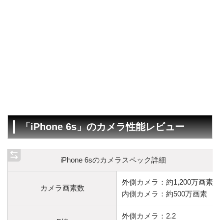
「iPhone 6s」のカメラ性能レビュー
iPhone 6sのカメラスペック詳細
外側カメラ：約1,200万画素
カメラ画素数
内側カメラ：約500万画素
外側カメラ：2.2