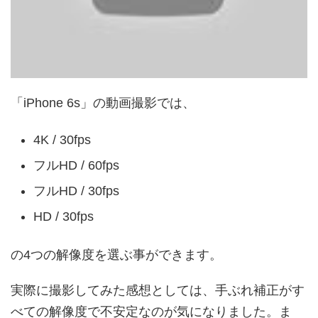
「iPhone 6s」の動画撮影では、
4K / 30fps
フルHD / 60fps
フルHD / 30fps
HD / 30fps
の4つの解像度を選ぶ事ができます。
実際に撮影してみた感想としては、手ぶれ補正がす
べての解像度で不安定なのが気になりました。ま