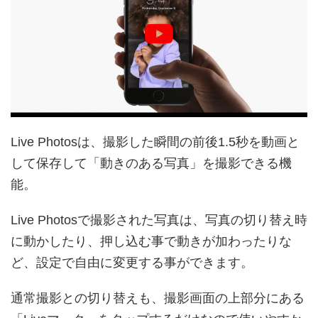
Live Photosは、撮影した瞬間の前後1.5秒を動画と
して保存して「動きのある写真」を撮影できる機
能。
Live Photosで撮影された写真は、写真の切り替え時
に動かしたり、押し込む事で動きが加わったりな
ど、設定で自由に変更する事ができます。
通常撮影との切り替えも、撮影画面の上部分にある