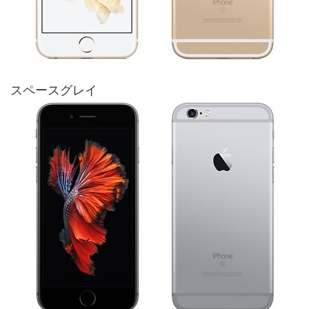
スペースグレイ