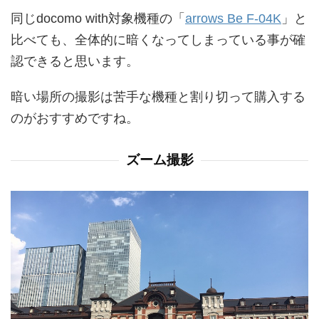
同じdocomo with対象機種の「
arrows Be F-04K
」と
比べても、全体的に暗くなってしまっている事が確
認できると思います。
暗い場所の撮影は苦手な機種と割り切って購入する
のがおすすめですね。
ズーム撮影