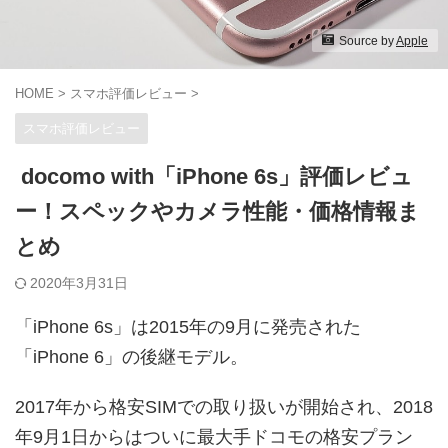
Source by
Apple
HOME
>
スマホ評価レビュー
>
スマホ評価レビュー
docomo with「iPhone 6s」評価レビュ
ー！スペックやカメラ性能・価格情報ま
とめ
2020年3月31日
「iPhone 6s」は2015年の9月に発売された
「iPhone 6」の後継モデル。
2017年から格安SIMでの取り扱いが開始され、2018
年9月1日からはついに最大手ドコモの格安プラン