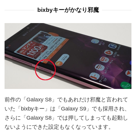
bixbyキーがかなり邪魔
前作の「Galaxy S8」でもあれだけ邪魔と言われて
いた「bixbyキー」は「Galaxy S9」でも採用され、
さらに「Galaxy S8」では押してしまっても起動し
ないようにできた設定もなくなっています。