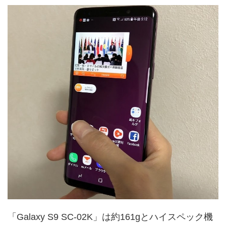
「Galaxy S9 SC-02K」は約161gとハイスペック機