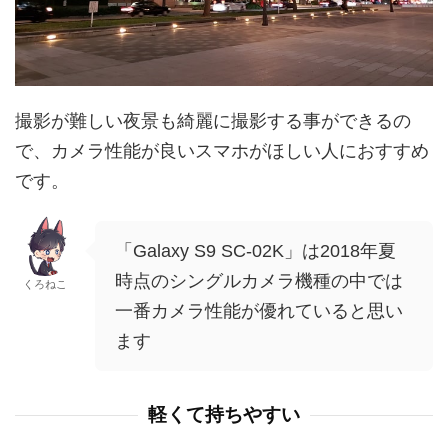
撮影が難しい夜景も綺麗に撮影する事ができるの
で、カメラ性能が良いスマホがほしい人におすすめ
です。
「Galaxy S9 SC-02K」は2018年夏
時点のシングルカメラ機種の中では
くろねこ
一番カメラ性能が優れていると思い
ます
軽くて持ちやすい