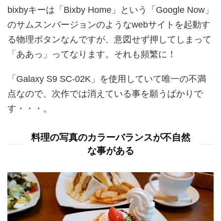
bixbyキーは「Bixby Home」という「Google Now」
のサムスンバージョンのようなwebサイトを起動す
る物理ボタンなんですが、意図せず押してしまって
「ああっ」ってなります。それも頻繁に！
「Galaxy S9 SC-02K」を使用していて唯一の不満
点なので、次作では消えている事を願うばかりで
す・・・。
料理の写真のカラーバランスが不自然
な事がある