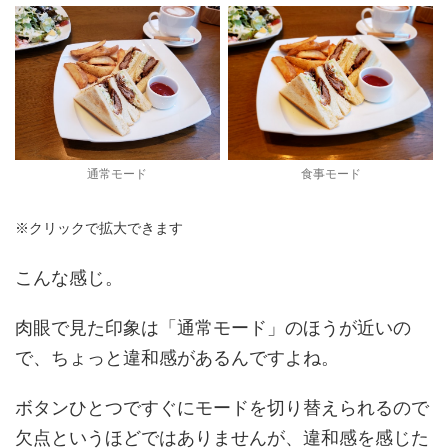
通常モード
食事モード
※クリックで拡大できます
こんな感じ。
肉眼で見た印象は「通常モード」のほうが近いの
で、ちょっと違和感があるんですよね。
ボタンひとつですぐにモードを切り替えられるので
欠点というほどではありませんが、違和感を感じた