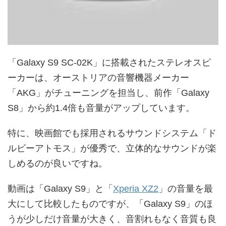
「Galaxy S9 SC-02K」に搭載されたステレオスピ
ーカーは、オーストリアの音響機器メーカー
「AKG」がチューニングを担当し、前作「Galaxy
S8」から約1.4倍も音量がアップしています。
特に、映画館でも採用されるサウンドシステム「ド
ルビーアトモス」が優秀で、立体的なサウンドが楽
しめるのが良いですね。
動画は「Galaxy S9」と「
Xperia XZ2
」の音量を最
大にして比較したものですが、「Galaxy S9」のほ
うが少しだけ音量が大きく、音割れもなく音質も良