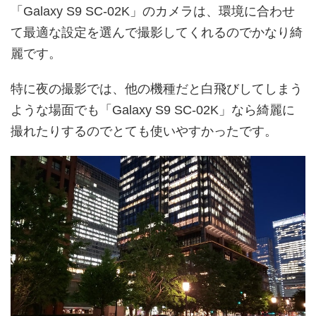
「Galaxy S9 SC-02K」のカメラは、環境に合わせ
て最適な設定を選んで撮影してくれるのでかなり綺
麗です。
特に夜の撮影では、他の機種だと白飛びしてしまう
ような場面でも「Galaxy S9 SC-02K」なら綺麗に
撮れたりするのでとても使いやすかったです。