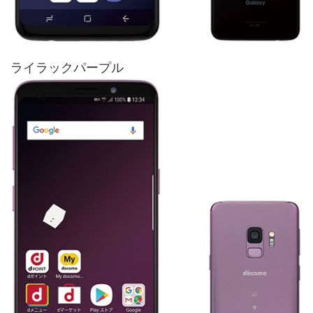
ライラックパープル