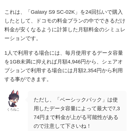
これは、「Galaxy S9 SC-02K」を24回払いで購入
したとして、ドコモの料金プランの中でできるだけ
料金が安くなるように計算した月額料金のシミュレ
ーションです。
1人で利用する場合には、毎月使用するデータ容量
を1GB未満に抑えれば月額4,946円から、シェアオ
プションで利用する場合には月額2,354円から利用
する事ができます。
ただし、「ベーシックパック」は使
用したデータ容量によって最大で7,3
くろねこ
74円まで料金が上がる可能性がある
ので注意して下さいね！