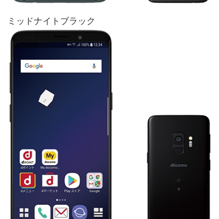
ミッドナイトブラック