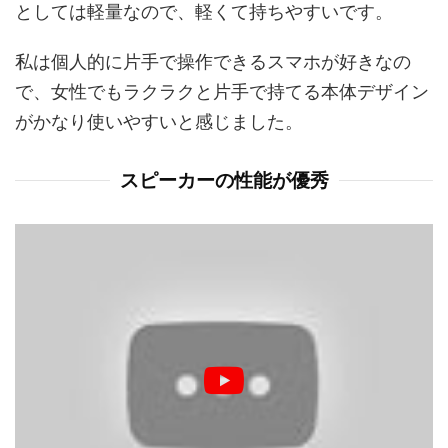
としては軽量なので、軽くて持ちやすいです。
私は個人的に片手で操作できるスマホが好きなの
で、女性でもラクラクと片手で持てる本体デザイン
がかなり使いやすいと感じました。
スピーカーの性能が優秀