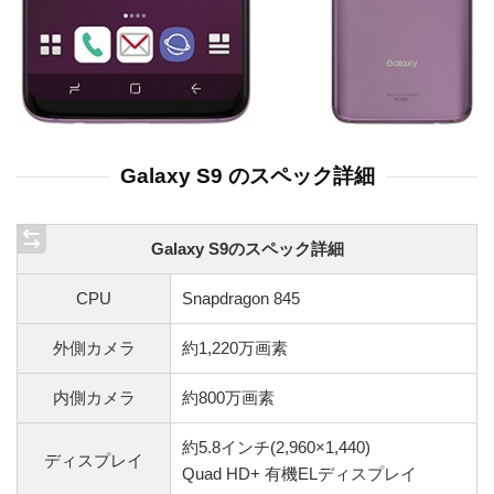
Galaxy S9 のスペック詳細
Galaxy S9のスペック詳細
CPU
Snapdragon 845
外側カメラ
約1,220万画素
内側カメラ
約800万画素
約5.8インチ(2,960×1,440)
ディスプレイ
Quad HD+ 有機ELディスプレイ