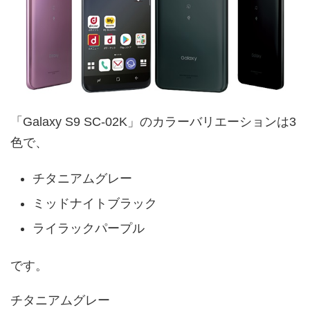
「Galaxy S9 SC-02K」のカラーバリエーションは3
色で、
チタニアムグレー
ミッドナイトブラック
ライラックパープル
です。
チタニアムグレー