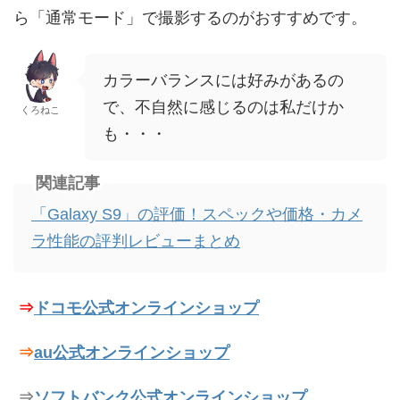
ら「通常モード」で撮影するのがおすすめです。
カラーバランスには好みがあるの
で、不自然に感じるのは私だけか
くろねこ
も・・・
関連記事
「Galaxy S9」の評価！スペックや価格・カメ
ラ性能の評判レビューまとめ
⇒
ドコモ公式オンラインショップ
⇒
au公式オンラインショップ
⇒
ソフトバンク公式オンラインショップ