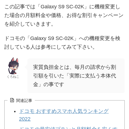
この記事では「Galaxy S9 SC-02K」に機種変更し
た場合の月額料金や価格、お得な割引キャンペーン
を紹介していきます。
ドコモの「Galaxy S9 SC-02K」への機種変更を検
討している人は参考にしてみて下さい。
実質負担金とは、毎月の請求から割
引額を引いた「実際に支払う本体代
くろねこ
金」の事です
関連記事
ドコモ おすすめスマホ人気ランキング
2022