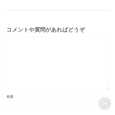
コメントや質問があればどうぞ
名前