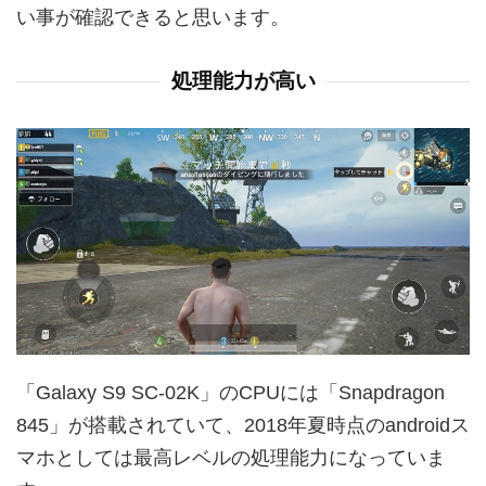
い事が確認できると思います。
処理能力が高い
「Galaxy S9 SC-02K」のCPUには「Snapdragon
845」が搭載されていて、2018年夏時点のandroidス
マホとしては最高レベルの処理能力になっていま