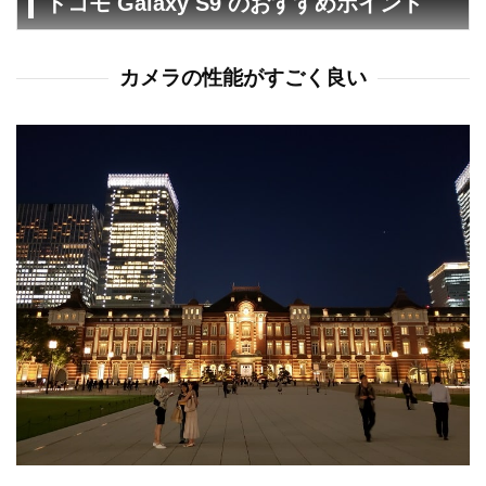
ドコモ Galaxy S9 のおすすめポイント
カメラの性能がすごく良い