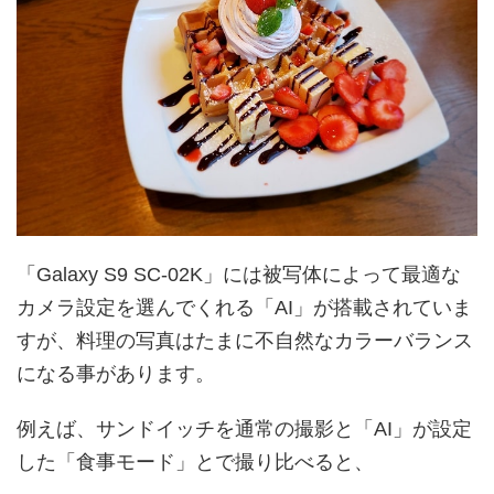
「Galaxy S9 SC-02K」には被写体によって最適な
カメラ設定を選んでくれる「AI」が搭載されていま
すが、料理の写真はたまに不自然なカラーバランス
になる事があります。
例えば、サンドイッチを通常の撮影と「AI」が設定
した「食事モード」とで撮り比べると、