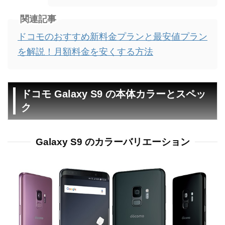
関連記事
ドコモのおすすめ新料金プランと最安値プラン
を解説！月額料金を安くする方法
ドコモ Galaxy S9 の本体カラーとスペッ
ク
Galaxy S9 のカラーバリエーション