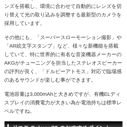
ンズを搭載し、環境に合わせて自動的にレンズを切
り替えて光の取り込みを調整する最新型のカメラを
採用しています。
その他にも、「スーパースローモーション撮影」や
「AR絵文字スタンプ」など、様々な新機能を搭載
していて、特に世界的に有名な音楽機器メーカーの
AKGがチューニングを担当したステレオスピーカー
の評判が良く、「ドルビーアトモス」対応で臨場感
のあるサウンドが楽しむ事ができます。
電池容量は3,000mAhと大きめですが、有機ELディ
スプレイの消費電力が大きい為か電池持ちは標準レ
ベルですね。