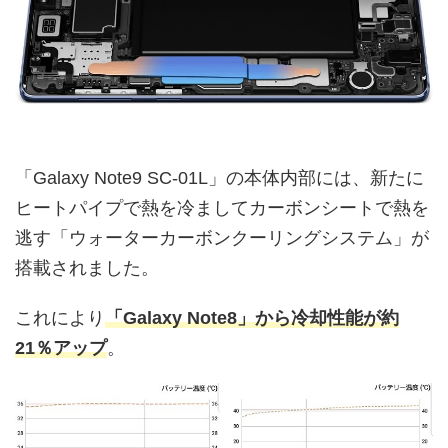
「Galaxy Note9 SC-01L」の本体内部には、新たに
ヒートパイプで熱を冷ましてカーボンシートで熱を
逃す「ウォーターカーボンクーリングシステム」が
搭載されました。
これにより
「Galaxy Note8」から冷却性能が約
21％アップ
。