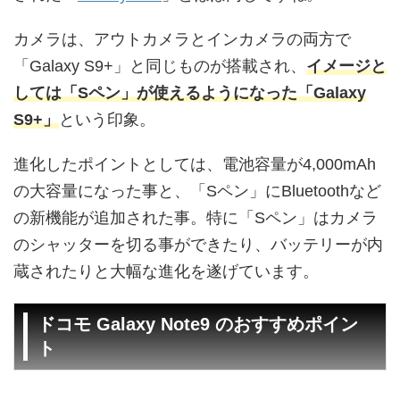
カメラは、アウトカメラとインカメラの両方で
「Galaxy S9+」と同じものが搭載され、
イメージと
しては「Sペン」が使えるようになった「Galaxy
S9+」
という印象。
進化したポイントとしては、電池容量が4,000mAh
の大容量になった事と、「Sペン」にBluetoothなど
の新機能が追加された事。特に「Sペン」はカメラ
のシャッターを切る事ができたり、バッテリーが内
蔵されたりと大幅な進化を遂げています。
ドコモ Galaxy Note9 のおすすめポイン
ト