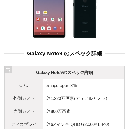
Galaxy Note9 のスペック詳細
Galaxy Note9のスペック詳細
CPU
Snapdragon 845
外側カメラ
約1,220万画素(デュアルカメラ)
内側カメラ
約800万画素
ディスプレイ
約6.4インチ QHD+(2,960×1,440)