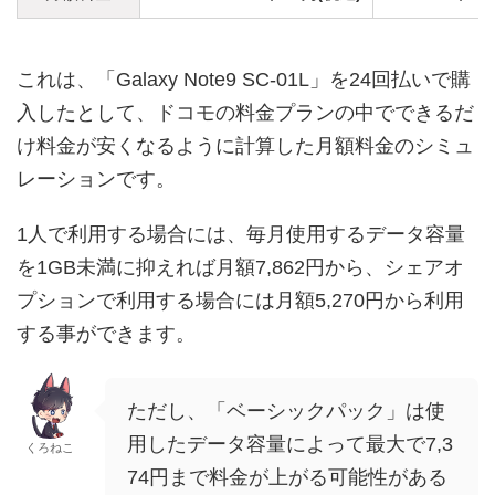
これは、「Galaxy Note9 SC-01L」を24回払いで購
入したとして、ドコモの料金プランの中でできるだ
け料金が安くなるように計算した月額料金のシミュ
レーションです。
1人で利用する場合には、毎月使用するデータ容量
を1GB未満に抑えれば月額7,862円から、シェアオ
プションで利用する場合には月額5,270円から利用
する事ができます。
ただし、「ベーシックパック」は使
用したデータ容量によって最大で7,3
くろねこ
74円まで料金が上がる可能性がある