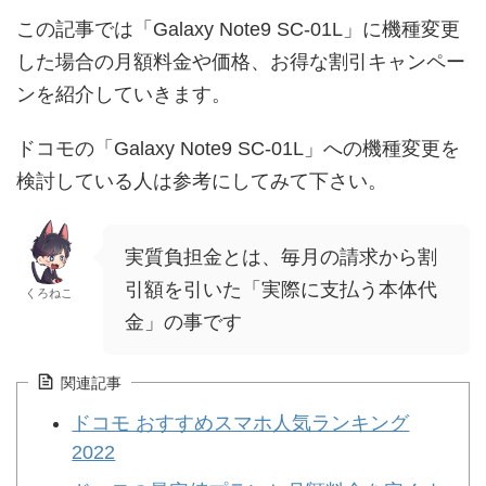
この記事では「Galaxy Note9 SC-01L」に機種変更
した場合の月額料金や価格、お得な割引キャンペー
ンを紹介していきます。
ドコモの「Galaxy Note9 SC-01L」への機種変更を
検討している人は参考にしてみて下さい。
実質負担金とは、毎月の請求から割
引額を引いた「実際に支払う本体代
くろねこ
金」の事です
関連記事
ドコモ おすすめスマホ人気ランキング
2022