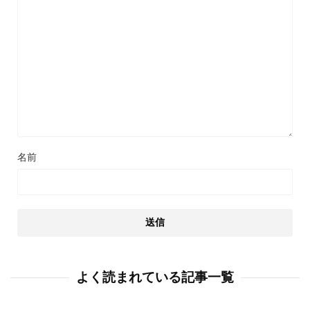
名前
よく読まれている記事一覧