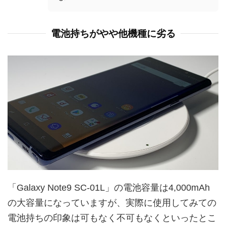
電池持ちがやや他機種に劣る
「Galaxy Note9 SC-01L」の電池容量は4,000mAh
の大容量になっていますが、実際に使用してみての
電池持ちの印象は可もなく不可もなくといったとこ