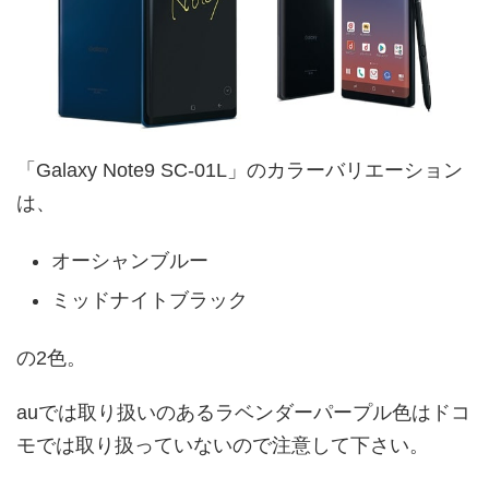
「Galaxy Note9 SC-01L」のカラーバリエーション
は、
オーシャンブルー
ミッドナイトブラック
の2色。
auでは取り扱いのあるラベンダーパープル色はドコ
モでは取り扱っていないので注意して下さい。