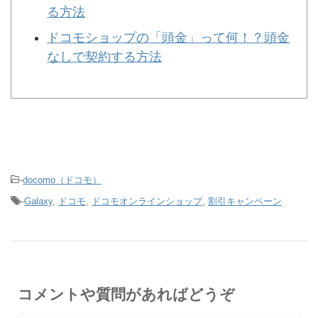
る方法
ドコモショップの「頭金」って何！？頭金
なしで契約する方法
-
docomo（ドコモ）
-
Galaxy
,
ドコモ
,
ドコモオンラインショップ
,
割引キャンペーン
コメントや質問があればどうぞ