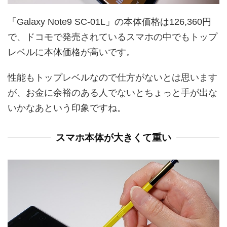
「Galaxy Note9 SC-01L」の本体価格は126,360円
で、ドコモで発売されているスマホの中でもトップ
レベルに本体価格が高いです。
性能もトップレベルなので仕方がないとは思います
が、お金に余裕のある人でないとちょっと手が出な
いかなあという印象ですね。
スマホ本体が大きくて重い