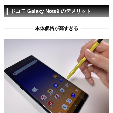
ドコモ Galaxy Note9 のデメリット
本体価格が高すぎる