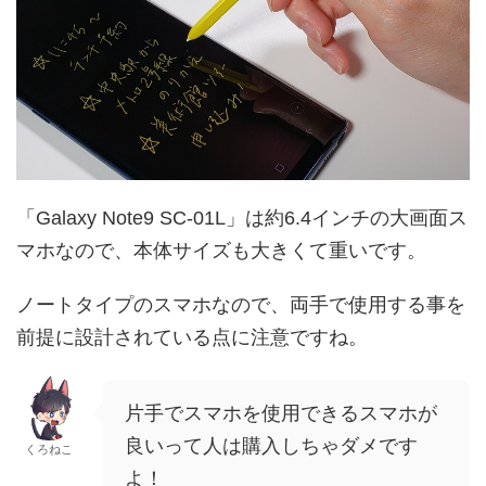
「Galaxy Note9 SC-01L」は約6.4インチの大画面ス
マホなので、本体サイズも大きくて重いです。
ノートタイプのスマホなので、両手で使用する事を
前提に設計されている点に注意ですね。
片手でスマホを使用できるスマホが
良いって人は購入しちゃダメです
くろねこ
よ！