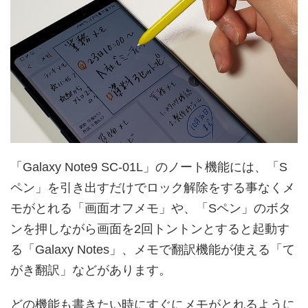
「Galaxy Note9 SC-01L」のノート機能には、「S
ペン」を引き出すだけでロック解除をする事なくメ
モがとれる「画面オフメモ」や、「Sペン」のボタ
ンを押しながら画面を2回トントンとすると起動す
る「Galaxy Notes」、メモで翻訳機能が使える「て
がき翻訳」などがあります。
どの機能も書きたい時にすぐにメモがとれるように