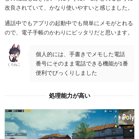
改良されていて、かなり使いやすいと感じました。
通話中でもアプリの起動中でも簡単にメモがとれる
ので、電子手帳のかわりにピッタリだと思います。
個人的には、手書きでメモした電話
番号にそのまま電話できる機能が1番
くろねこ
便利でびっくりしました
処理能力が高い