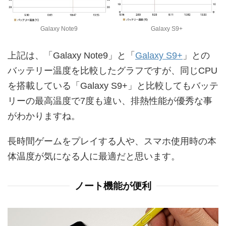
Galaxy Note9
Galaxy S9+
上記は、「Galaxy Note9」と「
Galaxy S9+
」との
バッテリー温度を比較したグラフですが、同じCPU
を搭載している「Galaxy S9+」と比較してもバッテ
リーの最高温度で7度も違い、排熱性能が優秀な事
がわかりますね。
長時間ゲームをプレイする人や、スマホ使用時の本
体温度が気になる人に最適だと思います。
ノート機能が便利