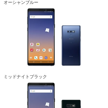
オーシャンブルー
ミッドナイトブラック