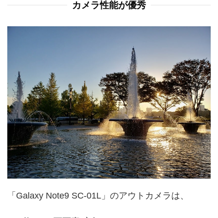
カメラ性能が優秀
「Galaxy Note9 SC-01L」のアウトカメラは、