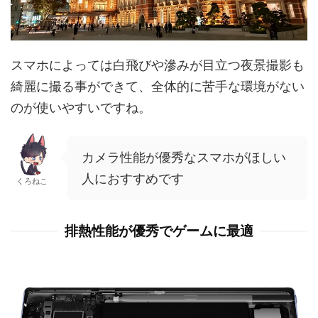
スマホによっては白飛びや滲みが目立つ夜景撮影も
綺麗に撮る事ができて、全体的に苦手な環境がない
のが使いやすいですね。
カメラ性能が優秀なスマホがほしい
人におすすめです
くろねこ
排熱性能が優秀でゲームに最適