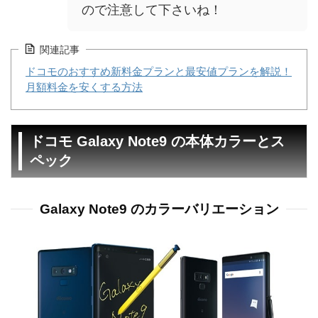
ので注意して下さいね！
関連記事
ドコモのおすすめ新料金プランと最安値プランを解説！
月額料金を安くする方法
ドコモ Galaxy Note9 の本体カラーとス
ペック
Galaxy Note9 のカラーバリエーション