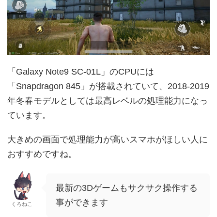
「Galaxy Note9 SC-01L」のCPUには
「Snapdragon 845」が搭載されていて、2018-2019
年冬春モデルとしては最高レベルの処理能力になっ
ています。
大きめの画面で処理能力が高いスマホがほしい人に
おすすめですね。
最新の3Dゲームもサクサク操作する
事ができます
くろねこ