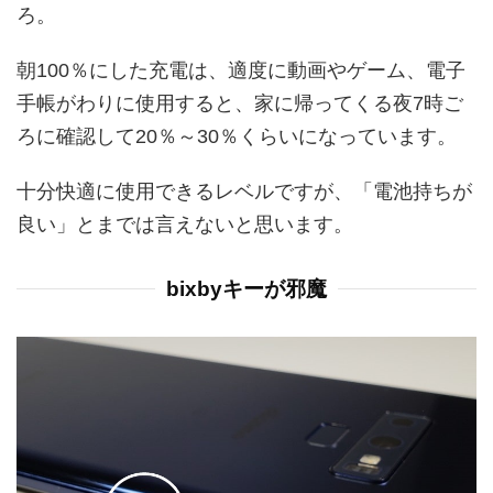
ろ。
朝100％にした充電は、適度に動画やゲーム、電子
手帳がわりに使用すると、家に帰ってくる夜7時ご
ろに確認して20％～30％くらいになっています。
十分快適に使用できるレベルですが、「電池持ちが
良い」とまでは言えないと思います。
bixbyキーが邪魔