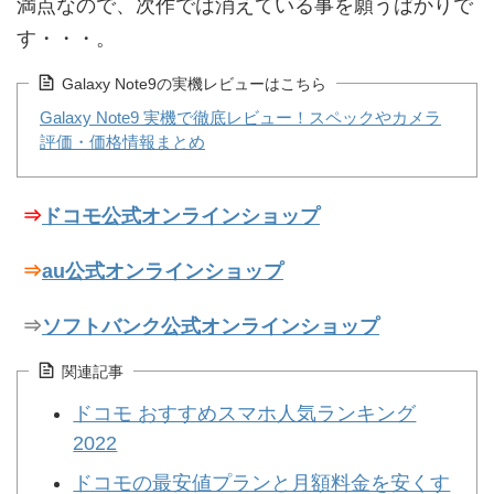
満点なので、次作では消えている事を願うばかりで
す・・・。
Galaxy Note9の実機レビューはこちら
Galaxy Note9 実機で徹底レビュー！スペックやカメラ
評価・価格情報まとめ
⇒
ドコモ公式オンラインショップ
⇒
au公式オンラインショップ
⇒
ソフトバンク公式オンラインショップ
関連記事
ドコモ おすすめスマホ人気ランキング
2022
ドコモの最安値プランと月額料金を安くす