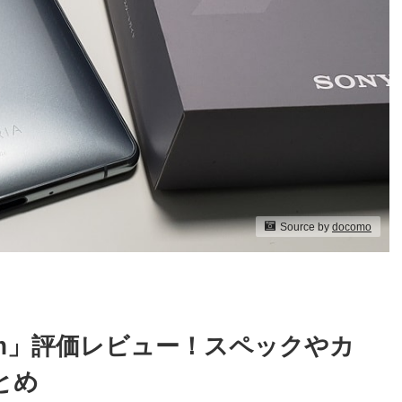
Source by
docomo
remium」評価レビュー！スペックやカ
とめ