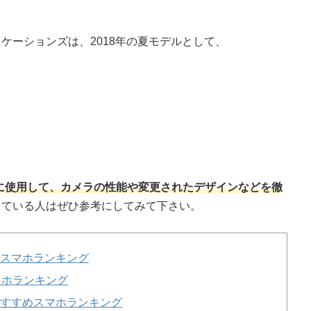
ケーションズは、2018年の夏モデルとして、
に使用して、カメラの性能や変更されたデザインなどを徹
している人はぜひ参考にしてみて下さい。
すめスマホランキング
スマホランキング
 おすすめスマホランキング