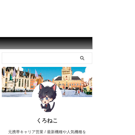
くろねこ
元携帯キャリア営業 / 最新機種や人気機種を