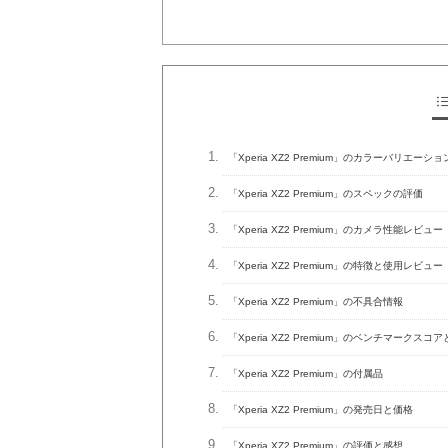
「Xperia XZ2 Premium」のカラーバリエーショ
「Xperia XZ2 Premium」のスペックの評価
「Xperia XZ2 Premium」のカメラ性能レビュー
「Xperia XZ2 Premium」の特徴と使用レビュー
「Xperia XZ2 Premium」の不具合情報
「Xperia XZ2 Premium」のベンチマークス
「Xperia XZ2 Premium」の付属品
「Xperia XZ2 Premium」の発売日と価格
「Xperia XZ2 Premium」の評価と感想