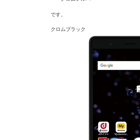
です。
クロムブラック