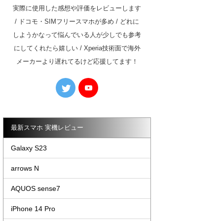
実際に使用した感想や評価をレビューします
/ ドコモ・SIMフリースマホが多め / どれに
しようかなって悩んでいる人が少しでも参考
にしてくれたら嬉しい / Xperia技術面で海外
メーカーより遅れてるけど応援してます！
最新スマホ 実機レビュー
Galaxy S23
arrows N
AQUOS sense7
iPhone 14 Pro