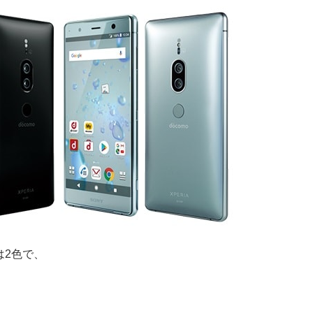
ーは2色で、