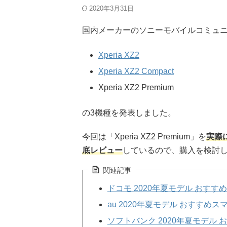
2020年3月31日
国内メーカーのソニーモバイルコミュニ
Xperia XZ2
Xperia XZ2 Compact
Xperia XZ2 Premium
の3機種を発表しました。
今回は「Xperia XZ2 Premium」を
実際
底レビュー
しているので、購入を検討
関連記事
ドコモ 2020年夏モデル おす
au 2020年夏モデル おすすめ
ソフトバンク 2020年夏モデル