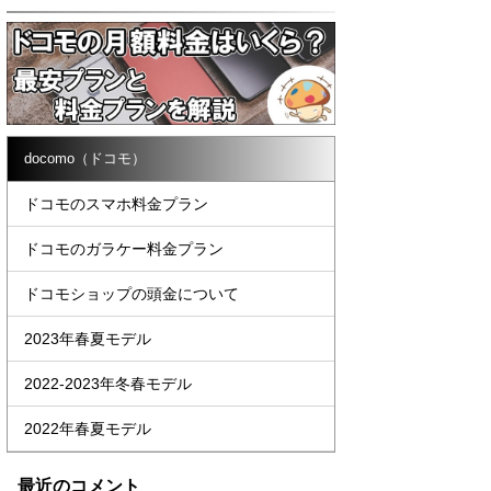
docomo（ドコモ）
ドコモのスマホ料金プラン
ドコモのガラケー料金プラン
ドコモショップの頭金について
2023年春夏モデル
2022-2023年冬春モデル
2022年春夏モデル
最近のコメント