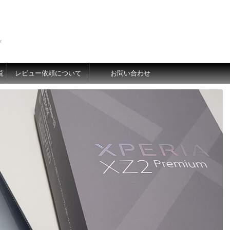
価
覧
レビュー依頼について
お問い合わせ