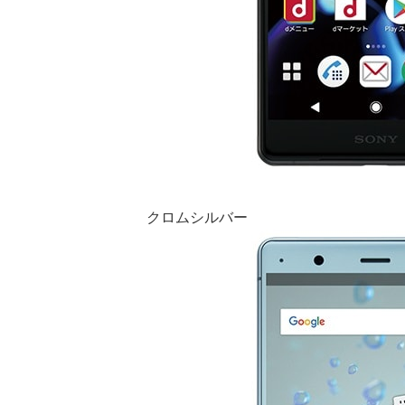
クロムシルバー