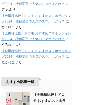
グ2024！機種変更で人気のスマホはどれ？
に
アキ
より
【全機種比較】ドコモ おすすめスマホランキン
グ2024！機種変更で人気のスマホはどれ？
に
ねこねこ
より
【全機種比較】ドコモ おすすめスマホランキン
グ2024！機種変更で人気のスマホはどれ？
に
くろねこ
より
【全機種比較】ドコモ おすすめスマホランキン
グ2024！機種変更で人気のスマホはどれ？
に
ねこねこ
より
おすすめ記事一覧
【全機種比較】ドコ
1
モ おすすめスマホラ