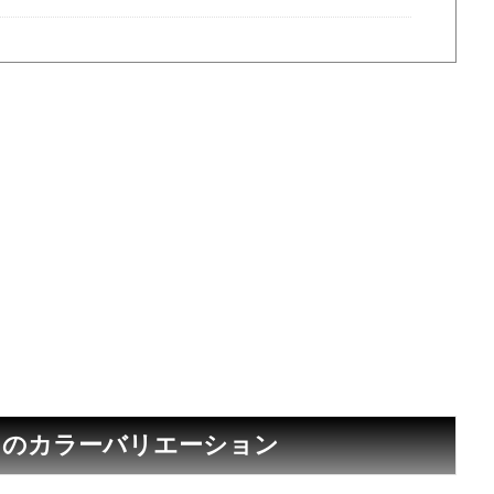
mium」のカラーバリエーション