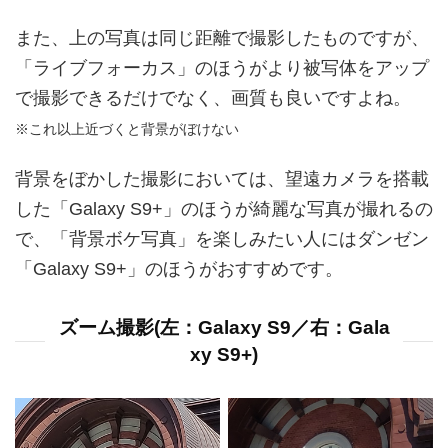
また、上の写真は同じ距離で撮影したものですが、
「ライブフォーカス」のほうがより被写体をアップ
で撮影できるだけでなく、画質も良いですよね。
※これ以上近づくと背景がぼけない
背景をぼかした撮影においては、望遠カメラを搭載
した「Galaxy S9+」のほうが綺麗な写真が撮れるの
で、「背景ボケ写真」を楽しみたい人にはダンゼン
「Galaxy S9+」のほうがおすすめです。
ズーム撮影(左：Galaxy S9／右：Gala
xy S9+)