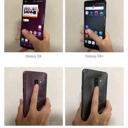
Galaxy S9
Galaxy S9+