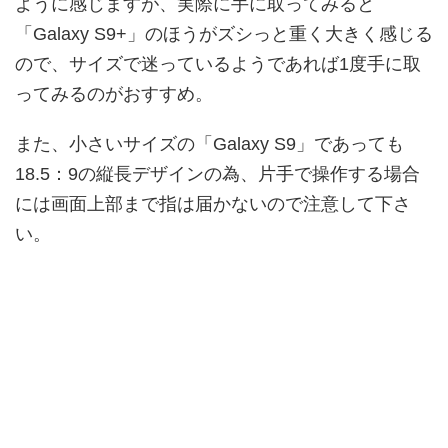
ように感じますが、実際に手に取ってみると
「Galaxy S9+」のほうがズシっと重く大きく感じる
ので、サイズで迷っているようであれば1度手に取
ってみるのがおすすめ。
また、小さいサイズの「Galaxy S9」であっても
18.5：9の縦長デザインの為、片手で操作する場合
には画面上部まで指は届かないので注意して下さ
い。