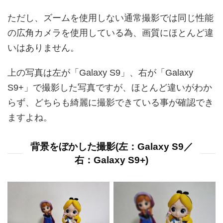
ただし、ズームを使用しない通常撮影では同じ性能
の広角カメラを使用している為、画質にほとんど違
いはありません。
上の写真は左が「Galaxy S9」、右が「Galaxy
S9+」で撮影した写真ですが、ほとんど違いがわか
らず、どちらも綺麗に撮影できている事が確認でき
ますよね。
背景をぼかした撮影(左：Galaxy S9／
右：Galaxy S9+)