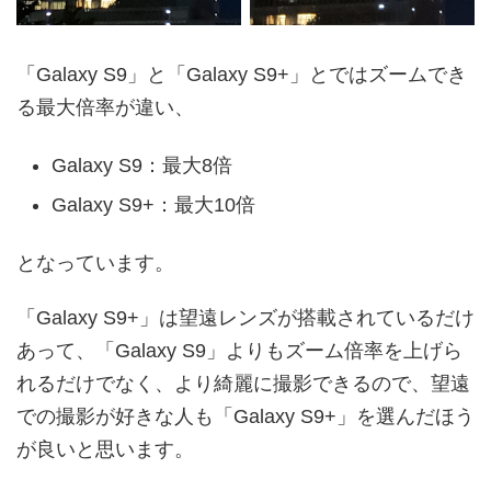
「Galaxy S9」と「Galaxy S9+」とではズームでき
る最大倍率が違い、
Galaxy S9：最大8倍
Galaxy S9+：最大10倍
となっています。
「Galaxy S9+」は望遠レンズが搭載されているだけ
あって、「Galaxy S9」よりもズーム倍率を上げら
れるだけでなく、より綺麗に撮影できるので、望遠
での撮影が好きな人も「Galaxy S9+」を選んだほう
が良いと思います。