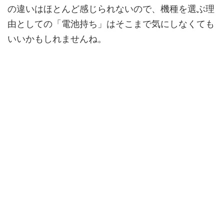
の違いはほとんど感じられないので、機種を選ぶ理
由としての「電池持ち」はそこまで気にしなくても
いいかもしれませんね。