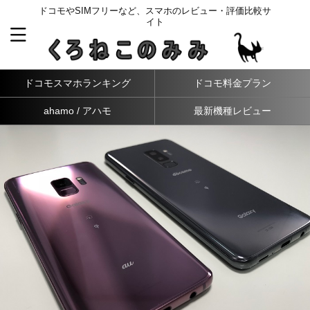
ドコモやSIMフリーなど、スマホのレビュー・評価比較サ
イト
ドコモスマホランキング
ドコモ料金プラン
ahamo / アハモ
最新機種レビュー