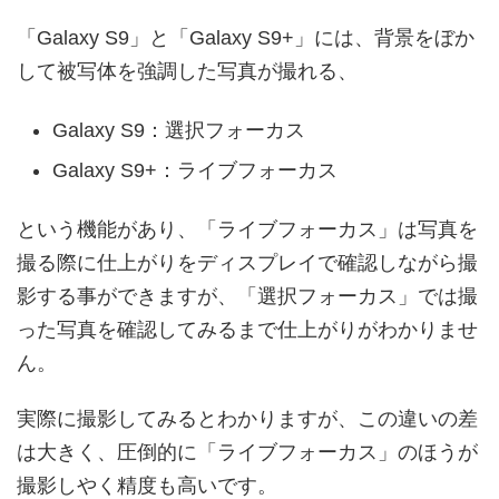
「Galaxy S9」と「Galaxy S9+」には、背景をぼか
して被写体を強調した写真が撮れる、
Galaxy S9：選択フォーカス
Galaxy S9+：ライブフォーカス
という機能があり、「ライブフォーカス」は写真を
撮る際に仕上がりをディスプレイで確認しながら撮
影する事ができますが、「選択フォーカス」では撮
った写真を確認してみるまで仕上がりがわかりませ
ん。
実際に撮影してみるとわかりますが、この違いの差
は大きく、圧倒的に「ライブフォーカス」のほうが
撮影しやく精度も高いです。