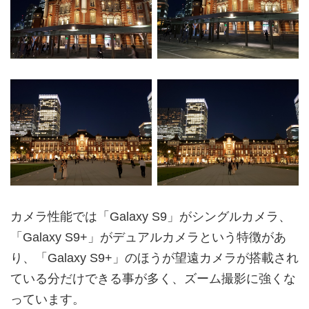
カメラ性能では「Galaxy S9」がシングルカメラ、
「Galaxy S9+」がデュアルカメラという特徴があ
り、「Galaxy S9+」のほうが望遠カメラが搭載され
ている分だけできる事が多く、ズーム撮影に強くな
っています。