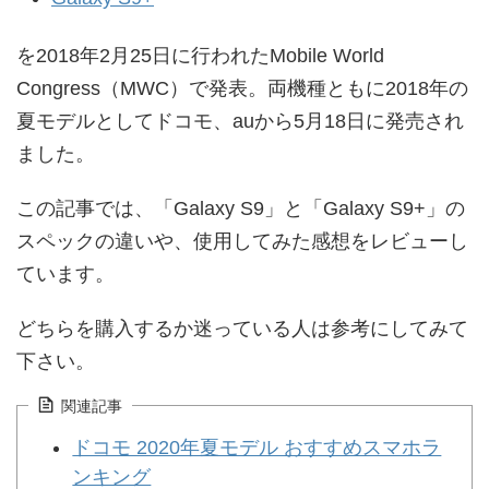
を2018年2月25日に行われたMobile World
Congress（MWC）で発表。両機種ともに2018年の
夏モデルとしてドコモ、auから5月18日に発売され
ました。
この記事では、「Galaxy S9」と「Galaxy S9+」の
スペックの違いや、使用してみた感想をレビューし
ています。
どちらを購入するか迷っている人は参考にしてみて
下さい。
関連記事
ドコモ 2020年夏モデル おすすめスマホラ
ンキング