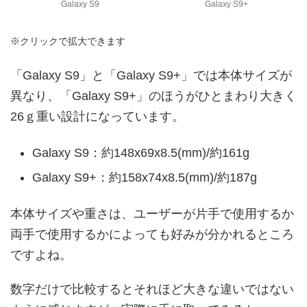
Galaxy S9
Galaxy S9+
※クリックで拡大できます
「Galaxy S9」と「Galaxy S9+」では本体サイズが
異なり、「Galaxy S9+」のほうがひとまわり大きく
26ｇ重い設計になっています。
Galaxy S9：約148x69x8.5(mm)/約161g
Galaxy S9+：約158x74x8.5(mm)/約187g
本体サイズや重さは、ユーザーが片手で使用するか
両手で使用するかによっても好みが分かれるところ
ですよね。
数字だけで比較するとそれほど大きな違いではない