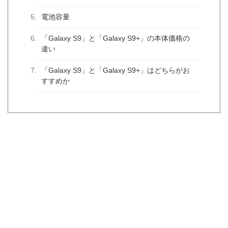
電池容量
「Galaxy S9」と「Galaxy S9+」の本体価格の
違い
「Galaxy S9」と「Galaxy S9+」はどちらがお
すすめか