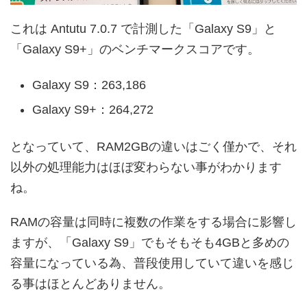
これは Antutu 7.0.7 で計測した「Galaxy S9」と
「Galaxy S9+」のベンチマークスコアです。
Galaxy S9：263,186
Galaxy S9+：264,272
となっていて、RAM2GBの違いはごく僅かで、それ
以外の処理能力はほぼ変わらない事がわかります
ね。
RAMの容量は同時に複数の作業をする場合に影響し
ますが、「Galaxy S9」でもそもそも4GBと多めの
容量になっている為、普段使用していて違いを感じ
る事はほとんどありません。