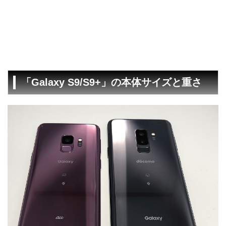
「Galaxy S9/S9+」の本体サイズと重さ