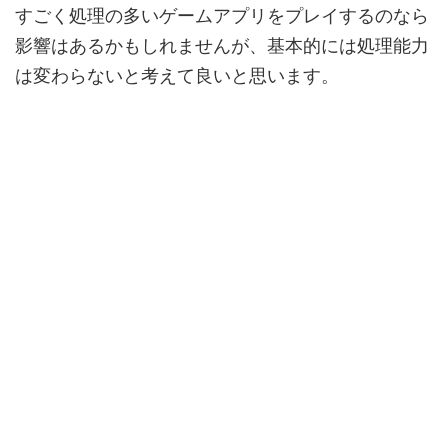
すごく処理の多いゲームアプリをプレイするのなら
影響はあるかもしれませんが、基本的には処理能力
は変わらないと考えて良いと思います。