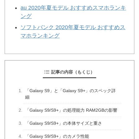
au 2020年夏モデル おすすめスマホランキ
ング
ソフトバンク 2020年夏モデル おすすめス
マホランキング
記事の内容（もくじ）
「Galaxy S9」と「Galaxy S9+」のスペック詳
細
「Galaxy S9/S9+」の処理能力 RAM2GBの影響
「Galaxy S9/S9+」の本体サイズと重さ
「Galaxy S9/S9+」のカメラ性能