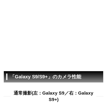
「Galaxy S9/S9+」のカメラ性能
通常撮影(左：Galaxy S9／右：Galaxy
S9+)