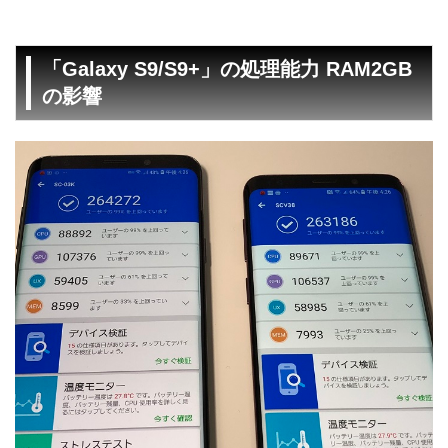
「Galaxy S9/S9+」の処理能力 RAM2GB
の影響