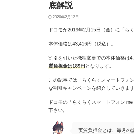
底解説
2020年2月12日
ドコモが2019年2月15日（金）に「ら
本体価格は43,416円（税込）。
割引を引いた機種変更での本体価格は4,
質負担金は189円
となります。
この記事では「らくらくスマートフォン 
な割引キャンペーンを紹介していきま
ドコモの「らくらくスマートフォン me
下さい。
実質負担金とは、毎月の