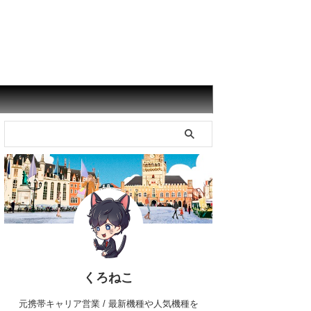
くろねこ
元携帯キャリア営業 / 最新機種や人気機種を