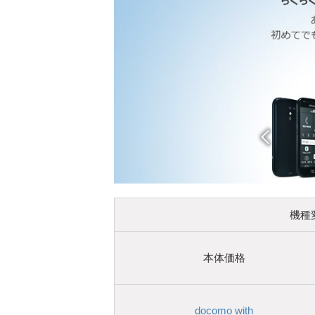
機種変
本体価格
docomo with