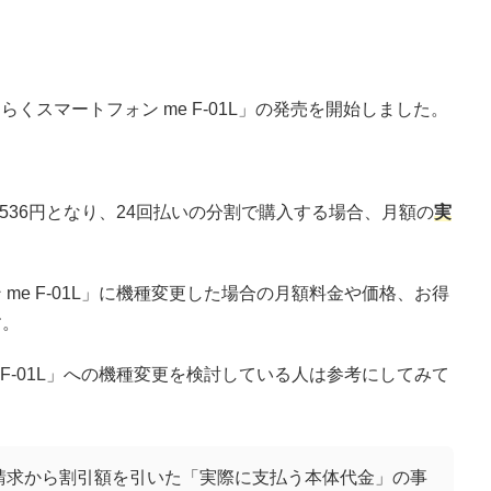
くらくスマートフォン me F-01L」の発売を開始しました。
536円となり、24回払いの分割で購入する場合、月額の
実
me F-01L」に機種変更した場合の月額料金や価格、お得
す。
 F-01L」への機種変更を検討している人は参考にしてみて
請求から割引額を引いた「実際に支払う本体代金」の事