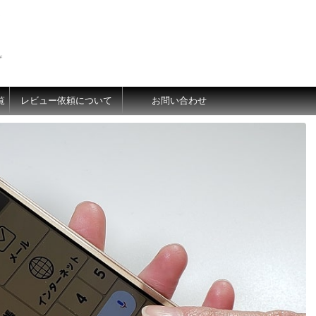
価
覧
レビュー依頼について
お問い合わせ