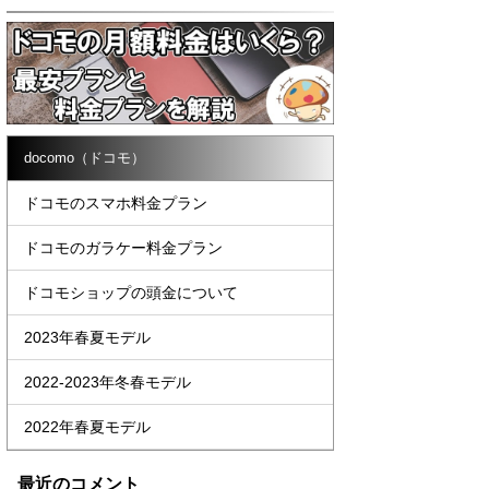
docomo（ドコモ）
ドコモのスマホ料金プラン
ドコモのガラケー料金プラン
ドコモショップの頭金について
2023年春夏モデル
2022-2023年冬春モデル
2022年春夏モデル
最近のコメント