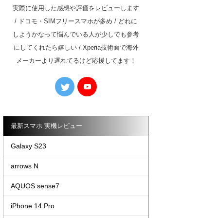
実際に使用した感想や評価をレビューします
/ ドコモ・SIMフリースマホが多め / どれに
しようかなって悩んでいる人が少しでも参考
にしてくれたら嬉しい / Xperia技術面で海外
メーカーより遅れてるけど応援してます！
最新スマホ 実機レビュー
Galaxy S23
arrows N
AQUOS sense7
iPhone 14 Pro