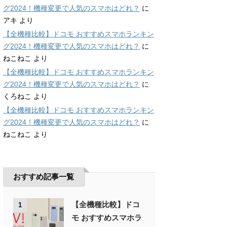
グ2024！機種変更で人気のスマホはどれ？
に
アキ
より
【全機種比較】ドコモ おすすめスマホランキン
グ2024！機種変更で人気のスマホはどれ？
に
ねこねこ
より
【全機種比較】ドコモ おすすめスマホランキン
グ2024！機種変更で人気のスマホはどれ？
に
くろねこ
より
【全機種比較】ドコモ おすすめスマホランキン
グ2024！機種変更で人気のスマホはどれ？
に
ねこねこ
より
おすすめ記事一覧
【全機種比較】ドコ
1
モ おすすめスマホラ