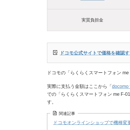
実質負担金
ドコモ公式サイトで価格を確認す
ドコモの「らくらくスマートフォン me F-
実際に支払う金額はここから「
docomo 
での「らくらくスマートフォン me F-0
す。
関連記事
ドコモオンラインショップで機種変