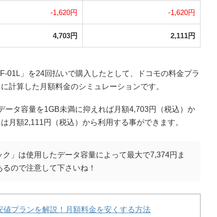
-1,620円
-1,620円
4,703円
2,111円
F-01L」を24回払いで購入したとして、ドコモの料金プラ
うに計算した月額料金のシミュレーションです。
ータ容量を1GB未満に抑えれば月額4,703円（税込）か
は月額2,111円（税込）から利用する事ができます。
ク」は使用したデータ容量によって最大で7,374円ま
あるので注意して下さいね！
安値プランを解説！月額料金を安くする方法