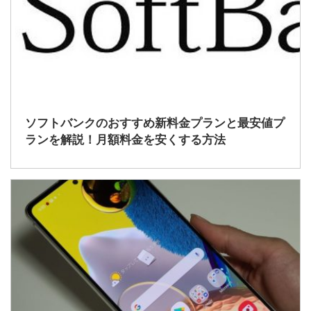
2020/12/25
ソフトバンクのおすすめ新料金プランと最安値プ
ランを解説！月額料金を安くする方法