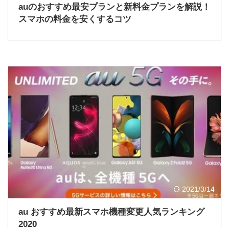
auのおすすめ最安プランと新料金プランを解説！
スマホの料金を安くするコツ
2021/3/14
au おすすめ最新スマホ機種変更人気ランキング
2020