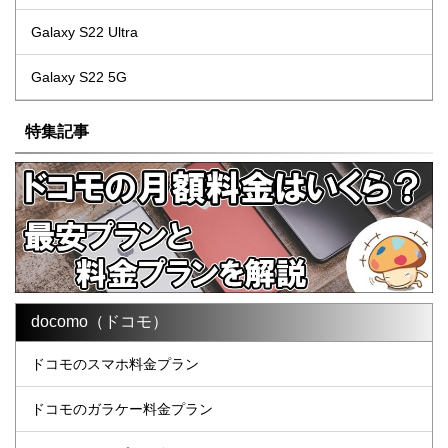
Galaxy S22 Ultra
Galaxy S22 5G
特集記事
docomo（ドコモ）
ドコモのスマホ料金プラン
ドコモのガラケー料金プラン