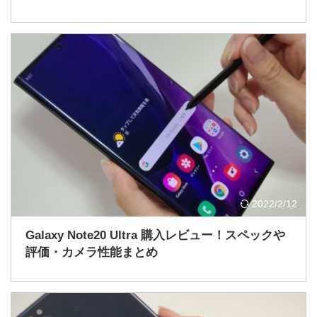
2022/2/12
Galaxy Note20 Ultra 購入レビュー！スペックや
評価・カメラ性能まとめ