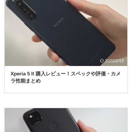
2022/2/13
Xperia 5 II 購入レビュー！スペックや評価・カメ
ラ性能まとめ