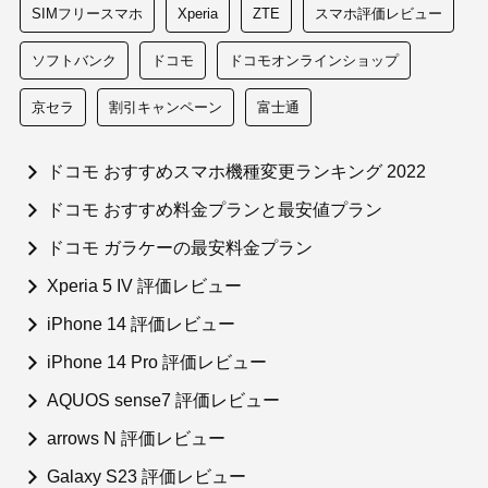
SIMフリースマホ
Xperia
ZTE
スマホ評価レビュー
ソフトバンク
ドコモ
ドコモオンラインショップ
京セラ
割引キャンペーン
富士通
ドコモ おすすめスマホ機種変更ランキング 2022
ドコモ おすすめ料金プランと最安値プラン
ドコモ ガラケーの最安料金プラン
Xperia 5 IV 評価レビュー
iPhone 14 評価レビュー
iPhone 14 Pro 評価レビュー
AQUOS sense7 評価レビュー
arrows N 評価レビュー
Galaxy S23 評価レビュー