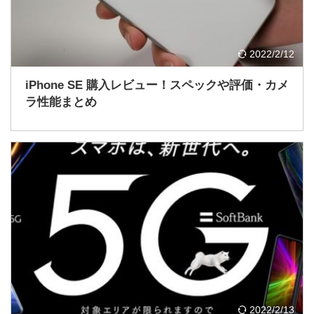
2022/2/12
iPhone SE 購入レビュー！スペックや評価・カメ
ラ性能まとめ
2022/2/13