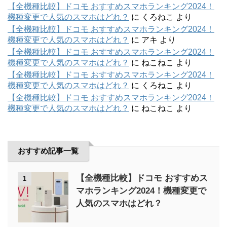
【全機種比較】ドコモ おすすめスマホランキング2024！
機種変更で人気のスマホはどれ？
に
くろねこ
より
【全機種比較】ドコモ おすすめスマホランキング2024！
機種変更で人気のスマホはどれ？
に
アキ
より
【全機種比較】ドコモ おすすめスマホランキング2024！
機種変更で人気のスマホはどれ？
に
ねこねこ
より
【全機種比較】ドコモ おすすめスマホランキング2024！
機種変更で人気のスマホはどれ？
に
くろねこ
より
【全機種比較】ドコモ おすすめスマホランキング2024！
機種変更で人気のスマホはどれ？
に
ねこねこ
より
おすすめ記事一覧
【全機種比較】ドコモ おすすめス
1
マホランキング2024！機種変更で
人気のスマホはどれ？