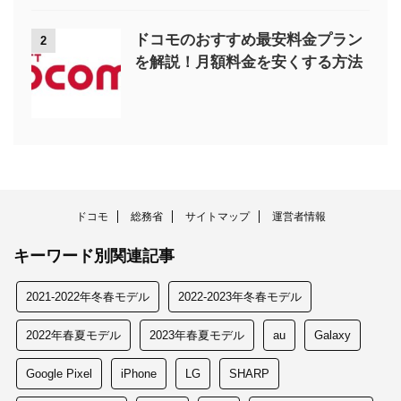
ドコモのおすすめ最安料金プラン
2
を解説！月額料金を安くする方法
ドコモ
総務省
サイトマップ
運営者情報
キーワード別関連記事
2021-2022年冬春モデル
2022-2023年冬春モデル
2022年春夏モデル
2023年春夏モデル
au
Galaxy
Google Pixel
iPhone
LG
SHARP