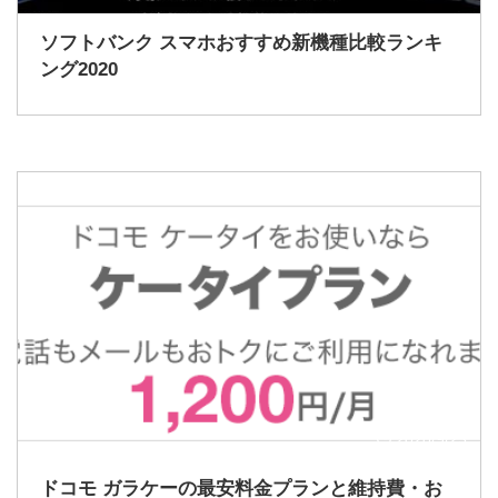
ソフトバンク スマホおすすめ新機種比較ランキ
ング2020
2020/9/23
ドコモ ガラケーの最安料金プランと維持費・お