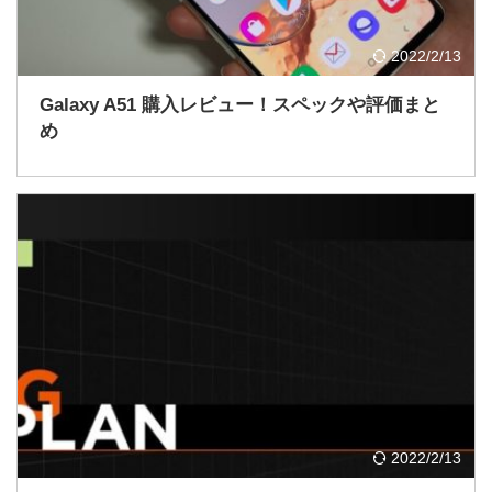
2022/2/13
Galaxy A51 購入レビュー！スペックや評価まと
め
2022/2/13