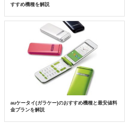
すすめ機種を解説
2022/2/13
auケータイ(ガラケー)のおすすめ機種と最安値料
金プランを解説