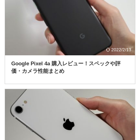
2022/2/13
Google Pixel 4a 購入レビュー！スペックや評
価・カメラ性能まとめ