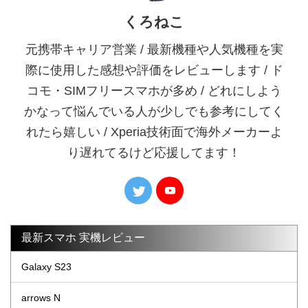
くろねこ
元携帯キャリア営業 / 最新機種や人気機種を実
際に使用した感想や評価をレビューします / ド
コモ・SIMフリースマホが多め / どれにしよう
かなって悩んでいる人が少しでも参考にしてく
れたら嬉しい / Xperia技術面で海外メーカーよ
り遅れてるけど応援してます！
最新スマホ 実機レビュー
Galaxy S23
arrows N