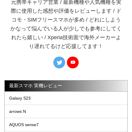
元携帯キャリア営業 / 最新機種や人気機種を実
際に使用した感想や評価をレビューします / ド
コモ・SIMフリースマホが多め / どれにしよう
かなって悩んでいる人が少しでも参考にしてく
れたら嬉しい / Xperia技術面で海外メーカーよ
り遅れてるけど応援してます！
最新スマホ 実機レビュー
Galaxy S23
arrows N
AQUOS sense7