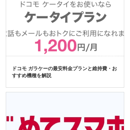
2020/9/23
ドコモ ガラケーの最安料金プランと維持費・お
すすめ機種を解説