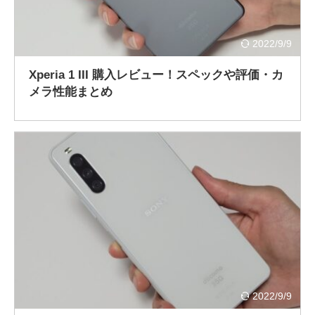
2022/9/9
Xperia 1 III 購入レビュー！スペックや評価・カ
メラ性能まとめ
2022/9/9