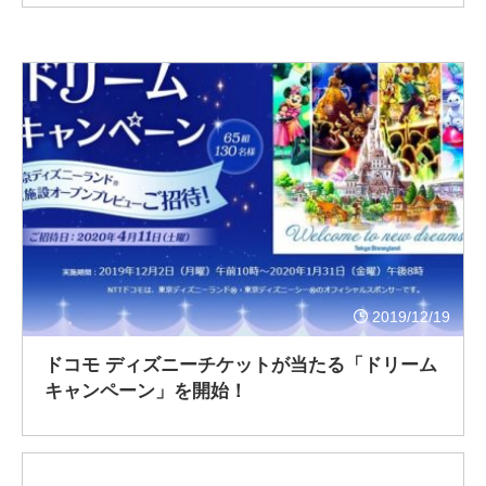
2019/12/19
ドコモ ディズニーチケットが当たる「ドリーム
キャンペーン」を開始！