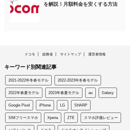
を解説！月額料金を安くする方法
ドコモ
総務省
サイトマップ
運営者情報
キーワード別関連記事
2021-2022年冬春モデル
2022-2023年冬春モデル
2022年春夏モデル
2023年春夏モデル
au
Galaxy
Google Pixel
iPhone
LG
SHARP
SIMフリースマホ
Xperia
ZTE
スマホ評価レビュー