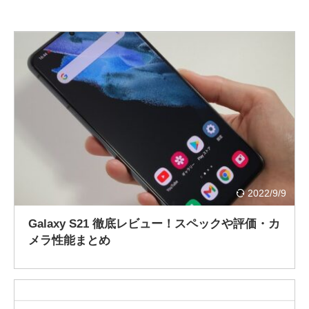
2022/9/9
Galaxy S21 徹底レビュー！スペックや評価・カ
メラ性能まとめ