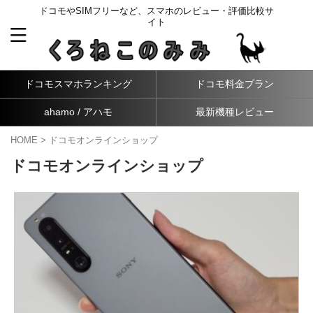
ドコモやSIMフリーなど、スマホのレビュー・評価比較サ
イト
ドコモスマホランキング
ドコモ料金プラン
ahamo / アハモ
最新機種レビュー
HOME
>
ドコモオンラインショップ
ドコモオンラインショップ