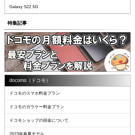
Galaxy S22 5G
特集記事
docomo（ドコモ）
ドコモのスマホ料金プラン
ドコモのガラケー料金プラン
ドコモショップの頭金について
2023年春夏モデル