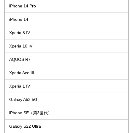
iPhone 14 Pro
iPhone 14
Xperia 5 IV
Xperia 10 IV
AQUOS R7
Xperia Ace III
Xperia 1 IV
Galaxy A53 5G
iPhone SE（第3世代）
Galaxy S22 Ultra