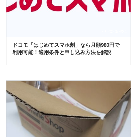
2020/9/24
ドコモ「はじめてスマホ割」なら月額980円で
利用可能！適用条件と申し込み方法を解説