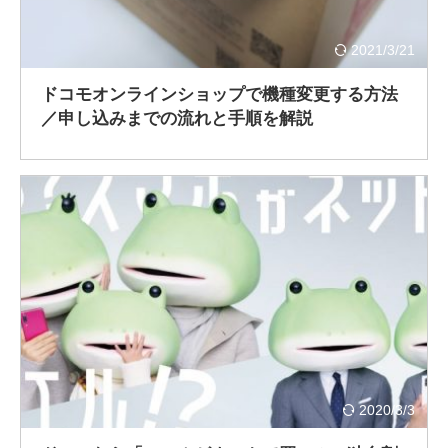
2021/3/21
ドコモオンラインショップで機種変更する方法
／申し込みまでの流れと手順を解説
2020/3/3