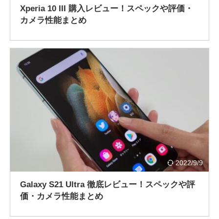
Xperia 10 III 購入レビュー！スペックや評価・
カメラ性能まとめ
2022/9/9
Galaxy S21 Ultra 徹底レビュー！スペックや評
価・カメラ性能まとめ