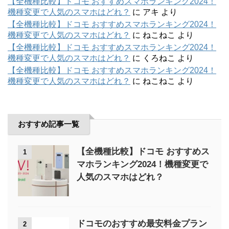
【全機種比較】ドコモ おすすめスマホランキング2024！
機種変更で人気のスマホはどれ？
に
アキ
より
【全機種比較】ドコモ おすすめスマホランキング2024！
機種変更で人気のスマホはどれ？
に
ねこねこ
より
【全機種比較】ドコモ おすすめスマホランキング2024！
機種変更で人気のスマホはどれ？
に
くろねこ
より
【全機種比較】ドコモ おすすめスマホランキング2024！
機種変更で人気のスマホはどれ？
に
ねこねこ
より
おすすめ記事一覧
【全機種比較】ドコモ おすすめス
1
マホランキング2024！機種変更で
人気のスマホはどれ？
ドコモのおすすめ最安料金プラン
2