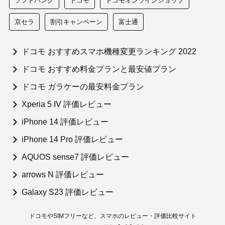
ソフトバンク
ドコモ
ドコモオンラインショップ
京セラ
割引キャンペーン
富士通
ドコモ おすすめスマホ機種変更ランキング 2022
ドコモ おすすめ料金プランと最安値プラン
ドコモ ガラケーの最安料金プラン
Xperia 5 IV 評価レビュー
iPhone 14 評価レビュー
iPhone 14 Pro 評価レビュー
AQUOS sense7 評価レビュー
arrows N 評価レビュー
Galaxy S23 評価レビュー
ドコモやSIMフリーなど、スマホのレビュー・評価比較サイト