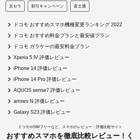
京セラ
割引キャンペーン
富士通
ドコモ おすすめスマホ機種変更ランキング 2022
ドコモ おすすめ料金プランと最安値プラン
ドコモ ガラケーの最安料金プラン
Xperia 5 IV 評価レビュー
iPhone 14 評価レビュー
iPhone 14 Pro 評価レビュー
AQUOS sense7 評価レビュー
arrows N 評価レビュー
Galaxy S23 評価レビュー
ドコモやSIMフリーなど、スマホのレビュー・評価比較サイト
おすすめスマホを徹底比較レビュー！く