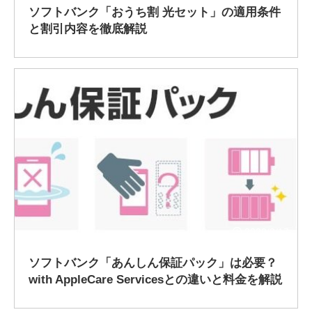
ソフトバンク「おうち割 光セット」の適用条件
と割引内容を徹底解説
2020/3/17
ソフトバンク「あんしん保証パック」は必要？
with AppleCare Servicesとの違いと料金を解説