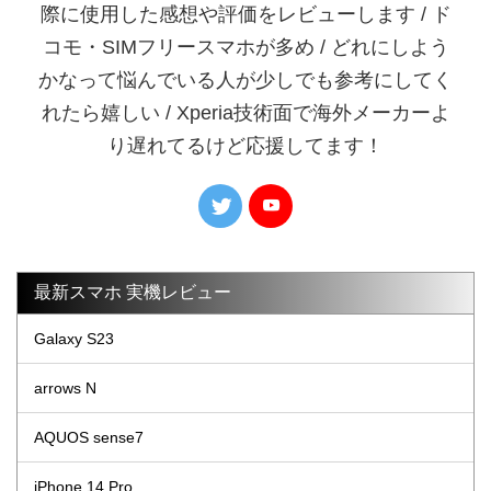
際に使用した感想や評価をレビューします / ド
コモ・SIMフリースマホが多め / どれにしよう
かなって悩んでいる人が少しでも参考にしてく
れたら嬉しい / Xperia技術面で海外メーカーよ
り遅れてるけど応援してます！
最新スマホ 実機レビュー
Galaxy S23
arrows N
AQUOS sense7
iPhone 14 Pro