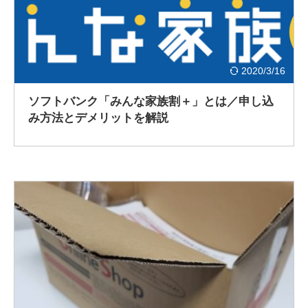
2020/3/16
ソフトバンク「みんな家族割＋」とは／申し込
み方法とデメリットを解説