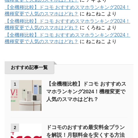
【全機種比較】ドコモ おすすめスマホランキング2024！
機種変更で人気のスマホはどれ？
に
ねこねこ
より
【全機種比較】ドコモ おすすめスマホランキング2024！
機種変更で人気のスマホはどれ？
に
くろねこ
より
【全機種比較】ドコモ おすすめスマホランキング2024！
機種変更で人気のスマホはどれ？
に
ねこねこ
より
おすすめ記事一覧
【全機種比較】ドコモ おすすめス
1
マホランキング2024！機種変更で
人気のスマホはどれ？
ドコモのおすすめ最安料金プラン
2
を解説！月額料金を安くする方法