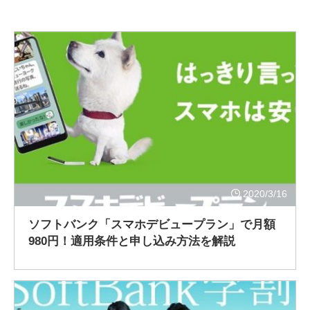
2020/3/16
ソフトバンク「スマホデビュープラン」で月額
980円！適用条件と申し込み方法を解説