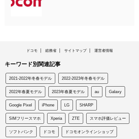
ドコモ
総務省
サイトマップ
運営者情報
キーワード別関連記事
2021-2022年冬春モデル
2022-2023年冬春モデル
2022年春夏モデル
2023年春夏モデル
au
Galaxy
Google Pixel
iPhone
LG
SHARP
SIMフリースマホ
Xperia
ZTE
スマホ評価レビュー
ソフトバンク
ドコモ
ドコモオンラインショップ