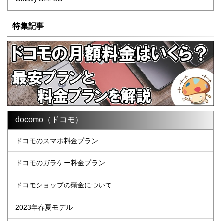
特集記事
docomo（ドコモ）
ドコモのスマホ料金プラン
ドコモのガラケー料金プラン
ドコモショップの頭金について
2023年春夏モデル