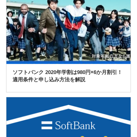
2020/3/16
ソフトバンク 2020年学割は980円×6か月割引！
適用条件と申し込み方法を解説