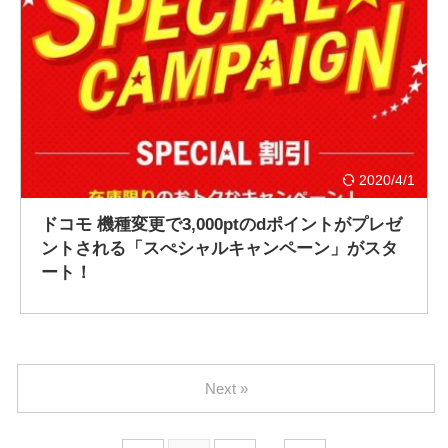
2020/4/1
ドコモ 機種変更で3,000ptのdポイントがプレゼ
ントされる「スぺシャルキャンペーン」がスタ
ート！
Next »