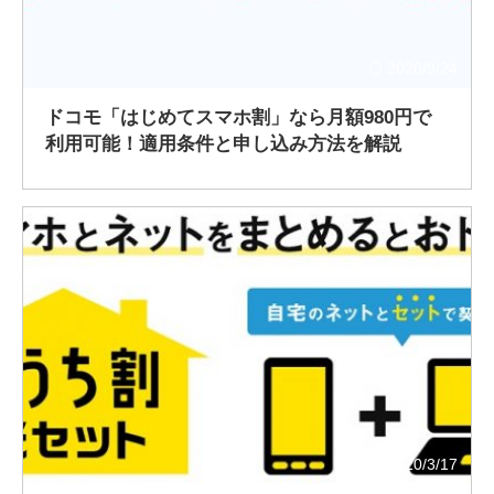
2020/9/24
ドコモ「はじめてスマホ割」なら月額980円で
利用可能！適用条件と申し込み方法を解説
2020/3/17