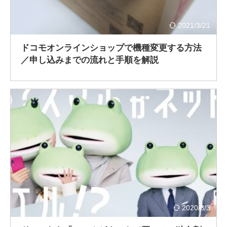
2021/3/21
ドコモオンラインショップで機種変更する方法
／申し込みまでの流れと手順を解説
2020/3/3