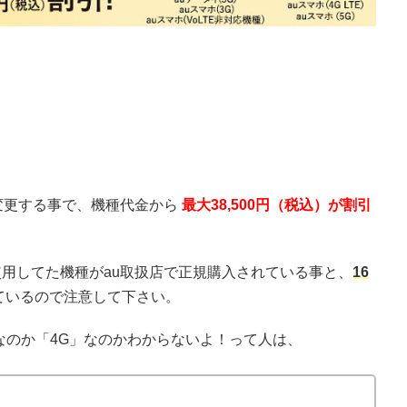
変更する事で、機種代金から
最大38,500円（税込）が割引
用してた機種がau取扱店で正規購入されている事と、
16
ているので注意して下さい。
なのか「4G」なのかわからないよ！って人は、