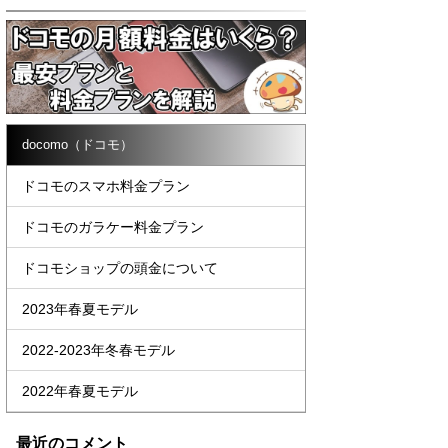
docomo（ドコモ）
ドコモのスマホ料金プラン
ドコモのガラケー料金プラン
ドコモショップの頭金について
2023年春夏モデル
2022-2023年冬春モデル
2022年春夏モデル
最近のコメント