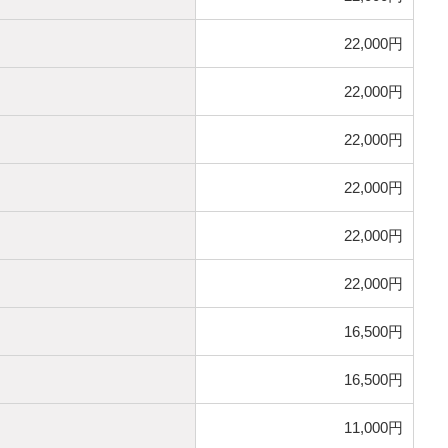
22,000円
22,000円
22,000円
22,000円
22,000円
22,000円
16,500円
16,500円
11,000円