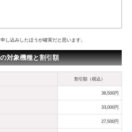
ら申し込みしたほうが確実だと思います。
）の対象機種と割引額
割引額（税込）
38,500円
33,000円
27,500円