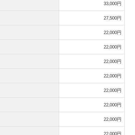
33,000円
27,500円
22,000円
22,000円
22,000円
22,000円
22,000円
22,000円
22,000円
22,000円