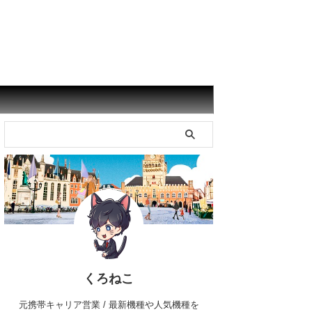
くろねこ
元携帯キャリア営業 / 最新機種や人気機種を