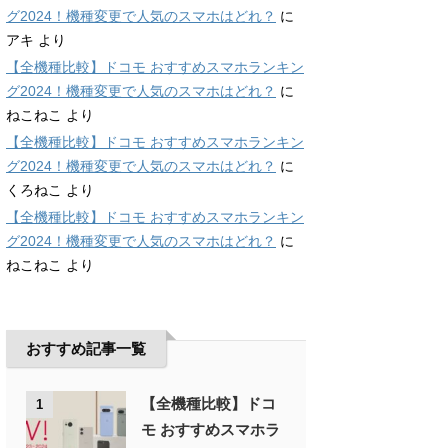
グ2024！機種変更で人気のスマホはどれ？
に
アキ
より
【全機種比較】ドコモ おすすめスマホランキン
グ2024！機種変更で人気のスマホはどれ？
に
ねこねこ
より
【全機種比較】ドコモ おすすめスマホランキン
グ2024！機種変更で人気のスマホはどれ？
に
くろねこ
より
【全機種比較】ドコモ おすすめスマホランキン
グ2024！機種変更で人気のスマホはどれ？
に
ねこねこ
より
おすすめ記事一覧
【全機種比較】ドコ
1
モ おすすめスマホラ