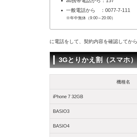
au携帯電話から：157
一般電話から ：0077-7-111
※年中無休（9:00～20:00）
に電話をして、契約内容を確認してか
3Gとりかえ割（スマホ
機種名
iPhone 7 32GB
BASIO3
BASIO4