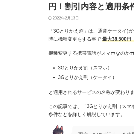
円！割引内容と適用条
2022年2月13日
「3Gとりかえ割」は、通常ケータイ(ガ
時に機種変更をする事で
最大38,500
機種変更する携帯電話がスマホなのか
3Gとりかえ割（スマホ）
3Gとりかえ割（ケータイ）
と適用されるサービスの名称が変わり
この記事では、「3Gとりかえ割（スマ
条件などを詳しく解説しています。